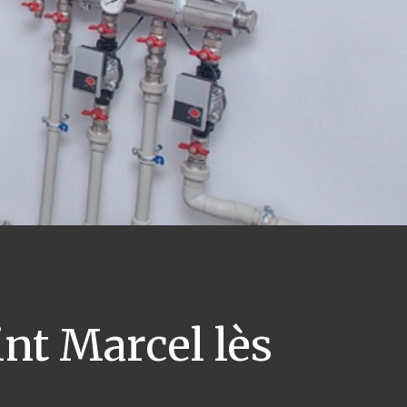
nt Marcel lès