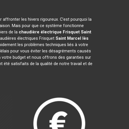
 affronter les hivers rigoureux. C'est pourquoi la
maison. Mais pour que ce système fonctionne
biers de la
chaudière électrique Frisquet
Saint
haudières électriques Frisquet
Saint Marcel lès
pidement les problèmes techniques liés à votre
délais pour vous éviter les désagréments causés
 votre budget et nous offrons des garanties sur
 été satisfaits de la qualité de notre travail et de