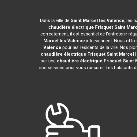
Dans la ville de
Saint Marcel lès Valence
, les 
chaudière électrique Frisquet
Saint Marc
correctement, il est essentiel de l'entretenir ré
Marcel lès Valence
interviennent. Nous offro
Valence
pour les résidents de la ville. Nos p
chaudière électrique Frisquet
Saint Marcel 
par une
chaudière électrique Frisquet
Saint 
nos services pour vous rassurer. Les habitants 