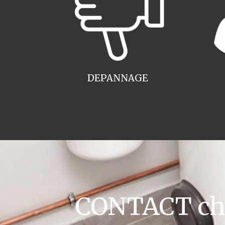
DEPANNAGE
CONTACT chau