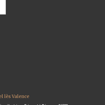
l lès Valence