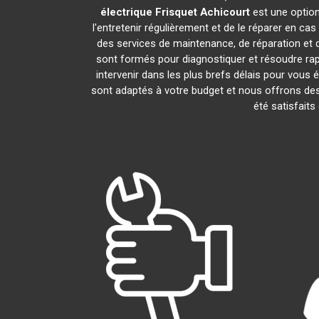
électrique Frisquet
Achicourt
est une option
l'entretenir régulièrement et de le réparer en ca
des services de maintenance, de réparation et d
sont formés pour diagnostiquer et résoudre ra
intervenir dans les plus brefs délais pour vous
sont adaptés à votre budget et nous offrons des
été satisfaits