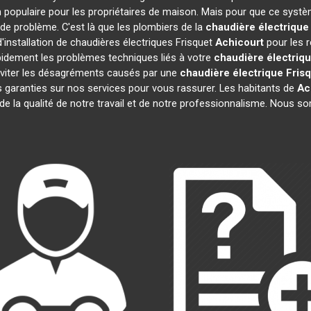
 populaire pour les propriétaires de maison. Mais pour que ce systè
s de problème. C'est là que les plombiers de la
chaudière électrique
'installation de chaudières électriques Frisquet
Achicourt
pour les r
pidement les problèmes techniques liés à votre
chaudière électriqu
 éviter les désagréments causés par une
chaudière électrique Fris
 garanties sur nos services pour vous rassurer. Les habitants de
Ac
 de la qualité de notre travail et de notre professionnalisme. Nous 