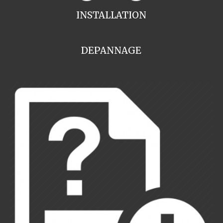
INSTALLATION
DEPANNAGE