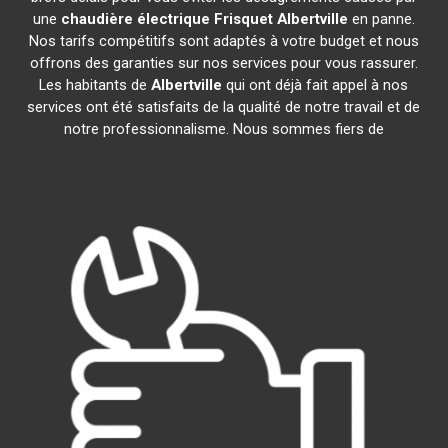
une
chaudière électrique Frisquet
Albertville
en panne.
Nos tarifs compétitifs sont adaptés à votre budget et nous
offrons des garanties sur nos services pour vous rassurer.
Les habitants de
Albertville
qui ont déjà fait appel à nos
services ont été satisfaits de la qualité de notre travail et de
notre professionnalisme. Nous sommes fiers de