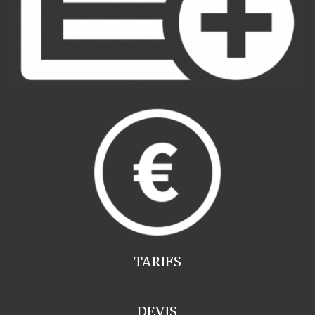
TARIFS
DEVIS