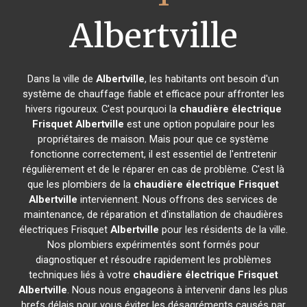
Albertville
Dans la ville de
Albertville
, les habitants ont besoin d'un
système de chauffage fiable et efficace pour affronter les
hivers rigoureux. C'est pourquoi la
chaudière électrique
Frisquet
Albertville
est une option populaire pour les
propriétaires de maison. Mais pour que ce système
fonctionne correctement, il est essentiel de l'entretenir
régulièrement et de le réparer en cas de problème. C'est là
que les plombiers de la
chaudière électrique Frisquet
Albertville
interviennent. Nous offrons des services de
maintenance, de réparation et d'installation de chaudières
électriques Frisquet
Albertville
pour les résidents de la ville.
Nos plombiers expérimentés sont formés pour
diagnostiquer et résoudre rapidement les problèmes
techniques liés à votre
chaudière électrique Frisquet
Albertville
. Nous nous engageons à intervenir dans les plus
brefs délais pour vous éviter les désagréments causés par