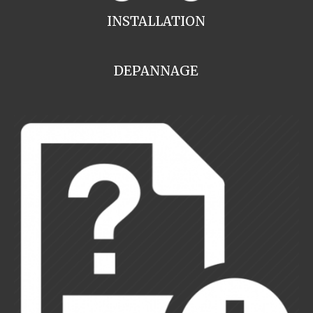
INSTALLATION
DEPANNAGE