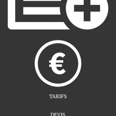
TARIFS
DEVIS