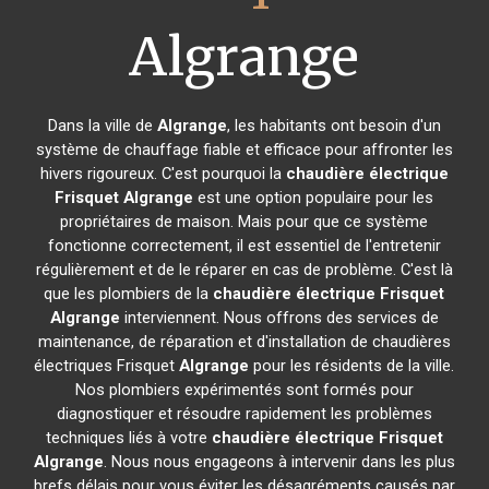
Algrange
Dans la ville de
Algrange
, les habitants ont besoin d'un
système de chauffage fiable et efficace pour affronter les
hivers rigoureux. C'est pourquoi la
chaudière électrique
Frisquet
Algrange
est une option populaire pour les
propriétaires de maison. Mais pour que ce système
fonctionne correctement, il est essentiel de l'entretenir
régulièrement et de le réparer en cas de problème. C'est là
que les plombiers de la
chaudière électrique Frisquet
Algrange
interviennent. Nous offrons des services de
maintenance, de réparation et d'installation de chaudières
électriques Frisquet
Algrange
pour les résidents de la ville.
Nos plombiers expérimentés sont formés pour
diagnostiquer et résoudre rapidement les problèmes
techniques liés à votre
chaudière électrique Frisquet
Algrange
. Nous nous engageons à intervenir dans les plus
brefs délais pour vous éviter les désagréments causés par