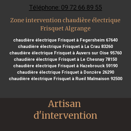
Téléphone: 09 72 66 89 55
Zone intervention chaudière électrique
Frisquet Algrange
chaudière électrique Frisquet à Fegersheim 67640
chaudière électrique Frisquet à La Crau 83260
chaudière électrique Frisquet à Auvers sur Oise 95760
chaudière électrique Frisquet à Le Chesnay 78150
chaudière électrique Frisquet à Hazebrouck 59190
chaudière électrique Frisquet à Donzère 26290
chaudière électrique Frisquet à Rueil Malmaison 92500
Artisan 
d'intervention