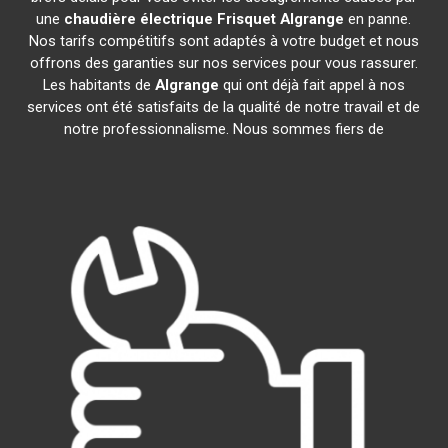
une
chaudière électrique Frisquet
Algrange
en panne.
Nos tarifs compétitifs sont adaptés à votre budget et nous
offrons des garanties sur nos services pour vous rassurer.
Les habitants de
Algrange
qui ont déjà fait appel à nos
services ont été satisfaits de la qualité de notre travail et de
notre professionnalisme. Nous sommes fiers de