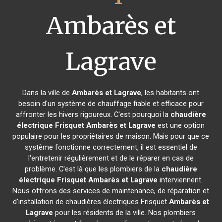
Ambarès et
Lagrave
Dans la ville de
Ambarès et Lagrave
, les habitants ont
besoin d'un système de chauffage fiable et efficace pour
affronter les hivers rigoureux. C'est pourquoi la
chaudière
électrique Frisquet
Ambarès et Lagrave
est une option
populaire pour les propriétaires de maison. Mais pour que ce
système fonctionne correctement, il est essentiel de
l'entretenir régulièrement et de le réparer en cas de
problème. C'est là que les plombiers de la
chaudière
électrique Frisquet
Ambarès et Lagrave
interviennent.
Nous offrons des services de maintenance, de réparation et
d'installation de chaudières électriques Frisquet
Ambarès et
Lagrave
pour les résidents de la ville. Nos plombiers