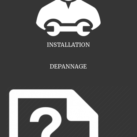
INSTALLATION
DEPANNAGE