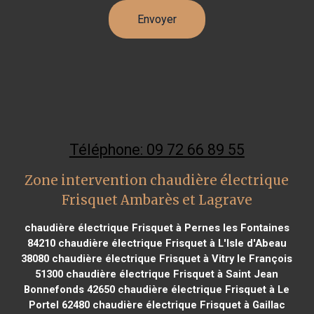
Téléphone: 09 72 66 89 55
Zone intervention chaudière électrique
Frisquet Ambarès et Lagrave
chaudière électrique Frisquet à Pernes les Fontaines
84210
chaudière électrique Frisquet à L'Isle d'Abeau
38080
chaudière électrique Frisquet à Vitry le François
51300
chaudière électrique Frisquet à Saint Jean
Bonnefonds 42650
chaudière électrique Frisquet à Le
Portel 62480
chaudière électrique Frisquet à Gaillac