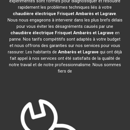
expérimentés sont formés pour diagnostiquer et résoudre
rapidement les problèmes techniques liés à votre
chaudière électrique Frisquet
Ambarès et Lagrave
.
Nous nous engageons à intervenir dans les plus brefs délais
pour vous éviter les désagréments causés par une
chaudière électrique Frisquet
Ambarès et Lagrave
en
panne. Nos tarifs compétitifs sont adaptés à votre budget
et nous offrons des garanties sur nos services pour vous
rassurer. Les habitants de
Ambarès et Lagrave
qui ont déjà
fait appel à nos services ont été satisfaits de la qualité de
notre travail et de notre professionnalisme. Nous sommes
fiers de