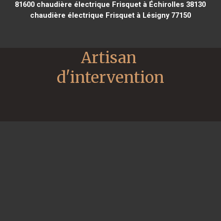
81600
chaudière électrique Frisquet à Échirolles 38130
chaudière électrique Frisquet à Lésigny 77150
Artisan 
d'intervention