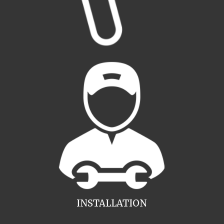
INSTALLATION