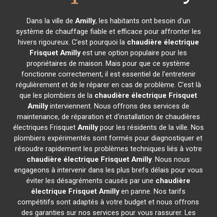
Dans la ville de
Amilly
, les habitants ont besoin d'un
système de chauffage fiable et efficace pour affronter les
hivers rigoureux. C'est pourquoi la
chaudière électrique
Frisquet
Amilly
est une option populaire pour les
propriétaires de maison. Mais pour que ce système
fonctionne correctement, il est essentiel de l'entretenir
régulièrement et de le réparer en cas de problème. C'est là
que les plombiers de la
chaudière électrique Frisquet
Amilly
interviennent. Nous offrons des services de
maintenance, de réparation et d'installation de chaudières
électriques Frisquet
Amilly
pour les résidents de la ville. Nos
plombiers expérimentés sont formés pour diagnostiquer et
résoudre rapidement les problèmes techniques liés à votre
chaudière électrique Frisquet
Amilly
. Nous nous
engageons à intervenir dans les plus brefs délais pour vous
éviter les désagréments causés par une
chaudière
électrique Frisquet
Amilly
en panne. Nos tarifs
compétitifs sont adaptés à votre budget et nous offrons
des garanties sur nos services pour vous rassurer. Les