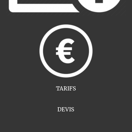
TARIFS
DEVIS