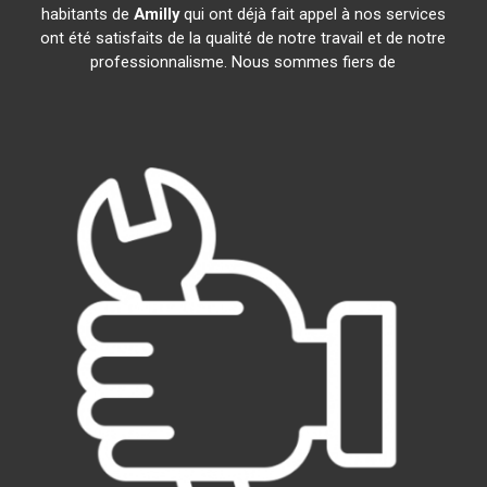
habitants de
Amilly
qui ont déjà fait appel à nos services
ont été satisfaits de la qualité de notre travail et de notre
professionnalisme. Nous sommes fiers de