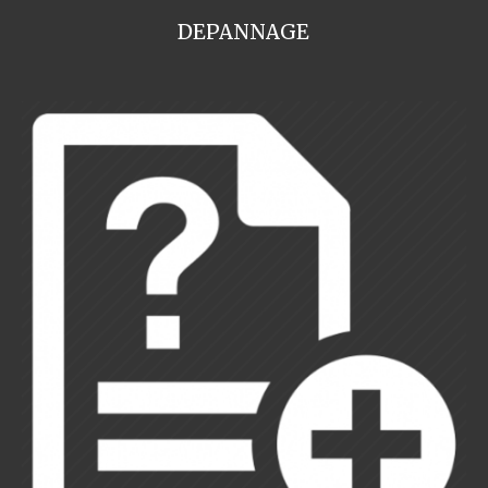
DEPANNAGE