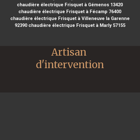
chaudière électrique Frisquet à Gémenos 13420
chaudière électrique Frisquet à Fécamp 76400
chaudière électrique Frisquet à Villeneuve la Garenne
92390
chaudière électrique Frisquet à Marly 57155
Artisan 
d'intervention