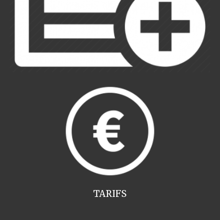
TARIFS