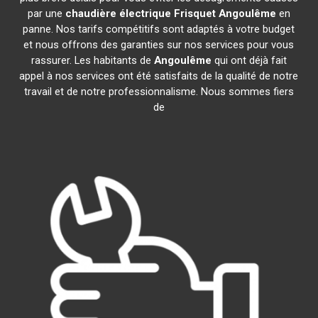
par une
chaudière électrique Frisquet
Angoulême
en
panne. Nos tarifs compétitifs sont adaptés à votre budget
et nous offrons des garanties sur nos services pour vous
rassurer. Les habitants de
Angoulême
qui ont déjà fait
appel à nos services ont été satisfaits de la qualité de notre
travail et de notre professionnalisme. Nous sommes fiers
de