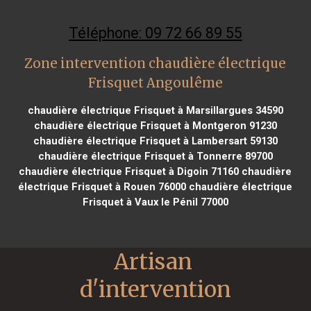
Téléphone: 09 72 66 89 55
Zone intervention chaudière électrique
Frisquet Angoulême
chaudière électrique Frisquet à Marsillargues 34590
chaudière électrique Frisquet à Montgeron 91230
chaudière électrique Frisquet à Lambersart 59130
chaudière électrique Frisquet à Tonnerre 89700
chaudière électrique Frisquet à Digoin 71160
chaudière
électrique Frisquet à Rouen 76000
chaudière électrique
Frisquet à Vaux le Pénil 77000
Artisan 
d'intervention