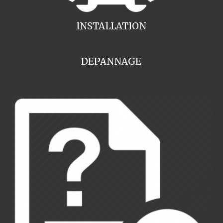
INSTALLATION
DEPANNAGE