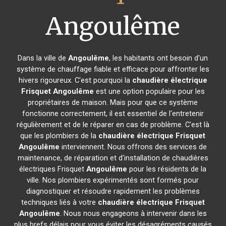
Angoulême
Dans la ville de
Angoulême
, les habitants ont besoin d'un
système de chauffage fiable et efficace pour affronter les
hivers rigoureux. C'est pourquoi la
chaudière électrique
Frisquet
Angoulême
est une option populaire pour les
propriétaires de maison. Mais pour que ce système
fonctionne correctement, il est essentiel de l'entretenir
régulièrement et de le réparer en cas de problème. C'est là
que les plombiers de la
chaudière électrique Frisquet
Angoulême
interviennent. Nous offrons des services de
maintenance, de réparation et d'installation de chaudières
électriques Frisquet
Angoulême
pour les résidents de la
ville. Nos plombiers expérimentés sont formés pour
diagnostiquer et résoudre rapidement les problèmes
techniques liés à votre
chaudière électrique Frisquet
Angoulême
. Nous nous engageons à intervenir dans les
plus brefs délais pour vous éviter les désagréments causés