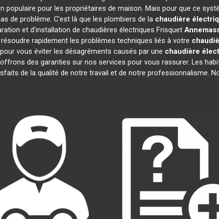
n populaire pour les propriétaires de maison. Mais pour que ce syst
 cas de problème. C'est là que les plombiers de la
chaudière électri
ation et d'installation de chaudières électriques Frisquet
Annemas
 résoudre rapidement les problèmes techniques liés à votre
chaudiè
s pour vous éviter les désagréments causés par une
chaudière élect
offrons des garanties sur nos services pour vous rassurer. Les hab
isfaits de la qualité de notre travail et de notre professionnalisme.