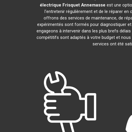
électrique Frisquet
Annemasse
est une optio
l'entretenir régulièrement et de le réparer en
offrons des services de maintenance, de répar
expérimentés sont formés pour diagnostiquer et
engageons à intervenir dans les plus brefs délai
compétitifs sont adaptés à votre budget et nous 
services ont été sat