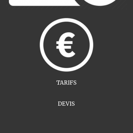
TARIFS
DEVIS