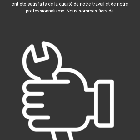
ont été satisfaits de la qualité de notre travail et de notre
professionnalisme. Nous sommes fiers de