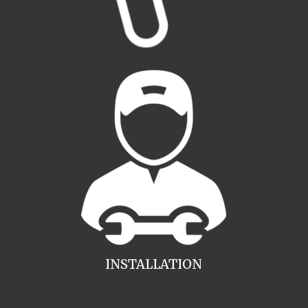
INSTALLATION