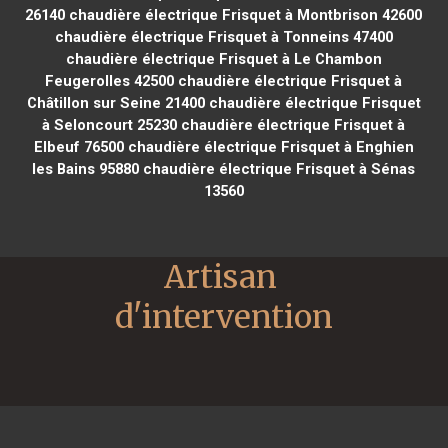
26140
chaudière électrique Frisquet à Montbrison 42600
chaudière électrique Frisquet à Tonneins 47400
chaudière électrique Frisquet à Le Chambon
Feugerolles 42500
chaudière électrique Frisquet à
Châtillon sur Seine 21400
chaudière électrique Frisquet
à Seloncourt 25230
chaudière électrique Frisquet à
Elbeuf 76500
chaudière électrique Frisquet à Enghien
les Bains 95880
chaudière électrique Frisquet à Sénas
13560
Artisan 
d'intervention