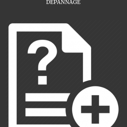
DEPANNAGE