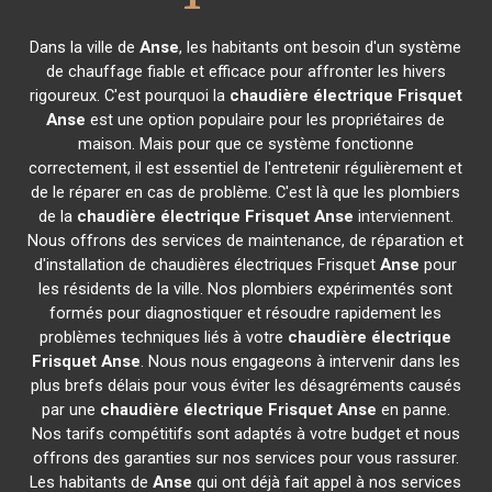
Dans la ville de
Anse
, les habitants ont besoin d'un système
de chauffage fiable et efficace pour affronter les hivers
rigoureux. C'est pourquoi la
chaudière électrique Frisquet
Anse
est une option populaire pour les propriétaires de
maison. Mais pour que ce système fonctionne
correctement, il est essentiel de l'entretenir régulièrement et
de le réparer en cas de problème. C'est là que les plombiers
de la
chaudière électrique Frisquet
Anse
interviennent.
Nous offrons des services de maintenance, de réparation et
d'installation de chaudières électriques Frisquet
Anse
pour
les résidents de la ville. Nos plombiers expérimentés sont
formés pour diagnostiquer et résoudre rapidement les
problèmes techniques liés à votre
chaudière électrique
Frisquet
Anse
. Nous nous engageons à intervenir dans les
plus brefs délais pour vous éviter les désagréments causés
par une
chaudière électrique Frisquet
Anse
en panne.
Nos tarifs compétitifs sont adaptés à votre budget et nous
offrons des garanties sur nos services pour vous rassurer.
Les habitants de
Anse
qui ont déjà fait appel à nos services