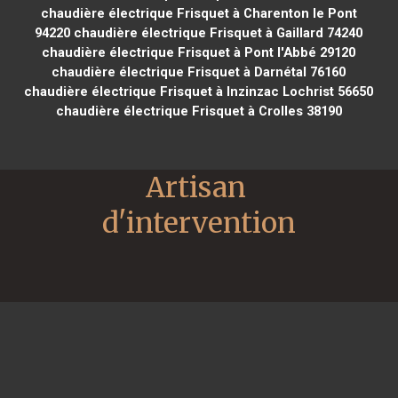
chaudière électrique Frisquet à Charenton le Pont
94220
chaudière électrique Frisquet à Gaillard 74240
chaudière électrique Frisquet à Pont l'Abbé 29120
chaudière électrique Frisquet à Darnétal 76160
chaudière électrique Frisquet à Inzinzac Lochrist 56650
chaudière électrique Frisquet à Crolles 38190
Artisan 
d'intervention