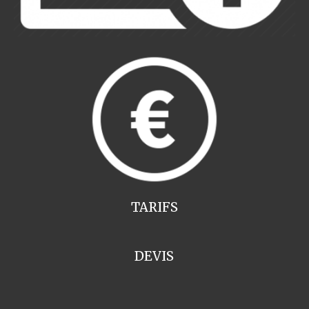
TARIFS
DEVIS