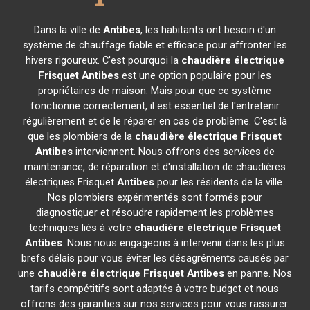
Dans la ville de
Antibes
, les habitants ont besoin d'un
système de chauffage fiable et efficace pour affronter les
hivers rigoureux. C'est pourquoi la
chaudière électrique
Frisquet
Antibes
est une option populaire pour les
propriétaires de maison. Mais pour que ce système
fonctionne correctement, il est essentiel de l'entretenir
régulièrement et de le réparer en cas de problème. C'est là
que les plombiers de la
chaudière électrique Frisquet
Antibes
interviennent. Nous offrons des services de
maintenance, de réparation et d'installation de chaudières
électriques Frisquet
Antibes
pour les résidents de la ville.
Nos plombiers expérimentés sont formés pour
diagnostiquer et résoudre rapidement les problèmes
techniques liés à votre
chaudière électrique Frisquet
Antibes
. Nous nous engageons à intervenir dans les plus
brefs délais pour vous éviter les désagréments causés par
une
chaudière électrique Frisquet
Antibes
en panne. Nos
tarifs compétitifs sont adaptés à votre budget et nous
offrons des garanties sur nos services pour vous rassurer.