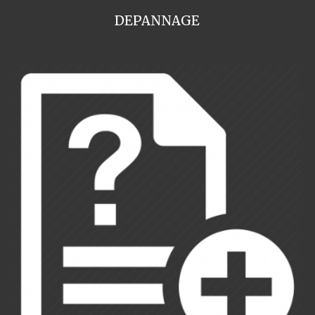
DEPANNAGE