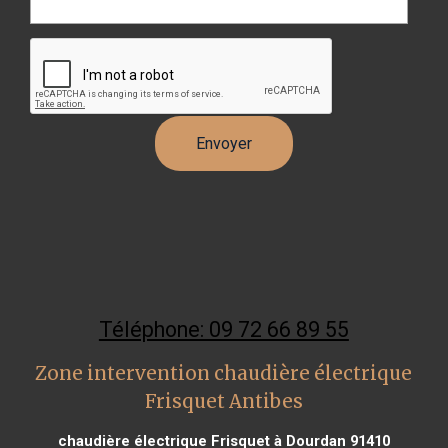
Téléphone: 09 72 66 89 55
Zone intervention chaudière électrique
Frisquet Antibes
chaudière électrique Frisquet à Dourdan 91410