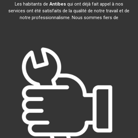
Les habitants de
Antibes
qui ont déjà fait appel à nos
services ont été satisfaits de la qualité de notre travail et de
notre professionnalisme. Nous sommes fiers de