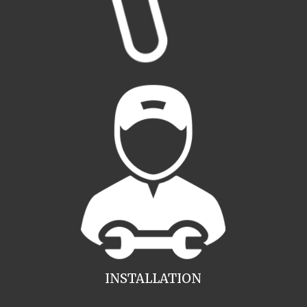
INSTALLATION