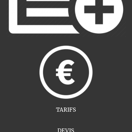
TARIFS
DEVIS