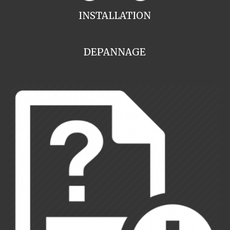
INSTALLATION
DEPANNAGE