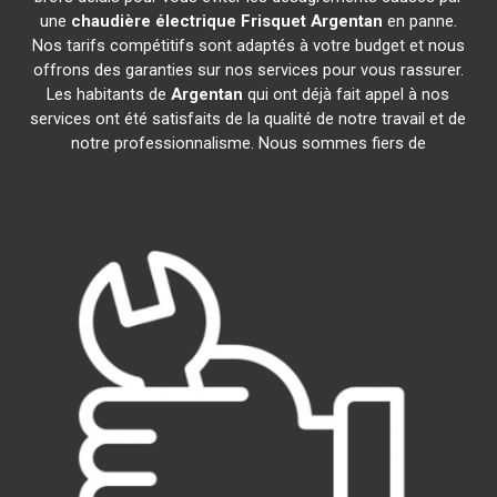
une
chaudière électrique Frisquet
Argentan
en panne.
Nos tarifs compétitifs sont adaptés à votre budget et nous
offrons des garanties sur nos services pour vous rassurer.
Les habitants de
Argentan
qui ont déjà fait appel à nos
services ont été satisfaits de la qualité de notre travail et de
notre professionnalisme. Nous sommes fiers de