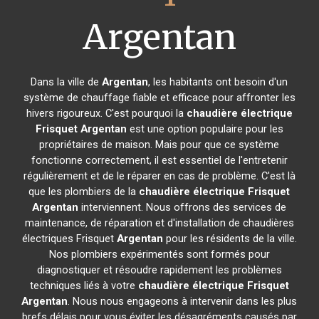
Argentan
Dans la ville de
Argentan
, les habitants ont besoin d'un
système de chauffage fiable et efficace pour affronter les
hivers rigoureux. C'est pourquoi la
chaudière électrique
Frisquet
Argentan
est une option populaire pour les
propriétaires de maison. Mais pour que ce système
fonctionne correctement, il est essentiel de l'entretenir
régulièrement et de le réparer en cas de problème. C'est là
que les plombiers de la
chaudière électrique Frisquet
Argentan
interviennent. Nous offrons des services de
maintenance, de réparation et d'installation de chaudières
électriques Frisquet
Argentan
pour les résidents de la ville.
Nos plombiers expérimentés sont formés pour
diagnostiquer et résoudre rapidement les problèmes
techniques liés à votre
chaudière électrique Frisquet
Argentan
. Nous nous engageons à intervenir dans les plus
brefs délais pour vous éviter les désagréments causés par