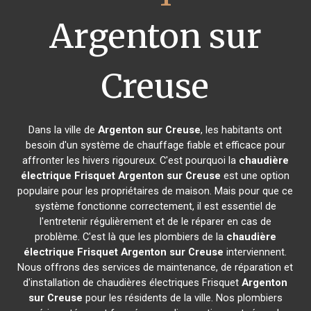
Argenton sur
Creuse
Dans la ville de
Argenton sur Creuse
, les habitants ont
besoin d'un système de chauffage fiable et efficace pour
affronter les hivers rigoureux. C'est pourquoi la
chaudière
électrique Frisquet
Argenton sur Creuse
est une option
populaire pour les propriétaires de maison. Mais pour que ce
système fonctionne correctement, il est essentiel de
l'entretenir régulièrement et de le réparer en cas de
problème. C'est là que les plombiers de la
chaudière
électrique Frisquet
Argenton sur Creuse
interviennent.
Nous offrons des services de maintenance, de réparation et
d'installation de chaudières électriques Frisquet
Argenton
sur Creuse
pour les résidents de la ville. Nos plombiers