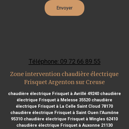
Téléphone: 09 72 66 89 55
Zone intervention chaudière électrique
Frisquet Argenton sur Creuse
chaudière électrique Frisquet à Avrillé 49240
chaudière
électrique Frisquet à Melesse 35520
chaudière
électrique Frisquet à La Celle Saint Cloud 78170
chaudière électrique Frisquet à Saint Ouen l'Aumône
95310
chaudière électrique Frisquet à Wingles 62410
chaudière électrique Frisquet à Auxonne 21130