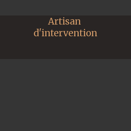
Artisan 
d'intervention