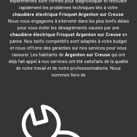
expérimentés sont formés pour diagnostiquer et résoudre
rapidement les problèmes techniques liés à votre
chaudière électrique Frisquet
Argenton sur Creuse
.
Nous nous engageons à intervenir dans les plus brefs délais
pour vous éviter les désagréments causés par une
chaudière électrique Frisquet
Argenton sur Creuse
en
panne. Nos tarifs compétitifs sont adaptés à votre budget
et nous offrons des garanties sur nos services pour vous
rassurer. Les habitants de
Argenton sur Creuse
qui ont
déjà fait appel à nos services ont été satisfaits de la qualité
de notre travail et de notre professionnalisme. Nous
sommes fiers de