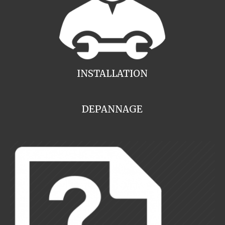
INSTALLATION
DEPANNAGE