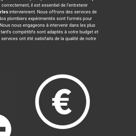
rrectement, il est essentiel de l'entretenir
rles
interviennent. Nous offrons des services de
e. Nos plombiers expérimentés sont formés pour
 Nous nous engageons à intervenir dans les plus
tarifs compétitifs sont adaptés à votre budget et
 services ont été satisfaits de la qualité de notre