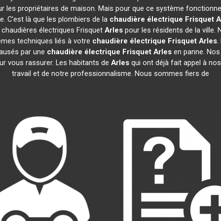
r les propriétaires de maison. Mais pour que ce système fonctionne co
e. C'est là que les plombiers de la
chaudière électrique Frisquet
A
e chaudières électriques Frisquet
Arles
pour les résidents de la vill
èmes techniques liés à votre
chaudière électrique Frisquet
Arles
.
causés par une
chaudière électrique Frisquet
Arles
en panne. Nos 
ur vous rassurer. Les habitants de
Arles
qui ont déjà fait appel à nos
travail et de notre professionnalisme. Nous sommes fiers de