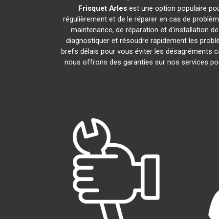
Frisquet
Arles
est une option populaire pou
régulièrement et de le réparer en cas de problèm
maintenance, de réparation et d'installation d
diagnostiquer et résoudre rapidement les probl
brefs délais pour vous éviter les désagréments 
nous offrons des garanties sur nos services po