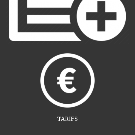
TARIFS