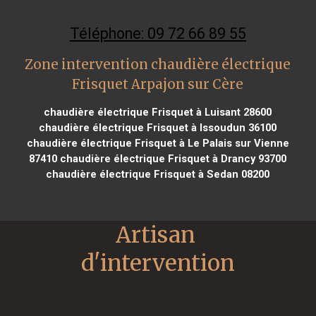
Téléphone: 09 72 66 89 55
Zone intervention chaudière électrique
Frisquet Arpajon sur Cère
chaudière électrique Frisquet à Luisant 28600
chaudière électrique Frisquet à Issoudun 36100
chaudière électrique Frisquet à Le Palais sur Vienne
87410
chaudière électrique Frisquet à Drancy 93700
chaudière électrique Frisquet à Sedan 08200
Artisan 
d'intervention