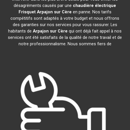
désagréments causés par une
chaudière électrique
Frisquet
Arpajon sur Cère
en panne. Nos tarifs
compétitifs sont adaptés à votre budget et nous offrons
des garanties sur nos services pour vous rassurer. Les
habitants de
Arpajon sur Cère
qui ont déjà fait appel à nos
services ont été satisfaits de la qualité de notre travail et de
notre professionnalisme. Nous sommes fiers de