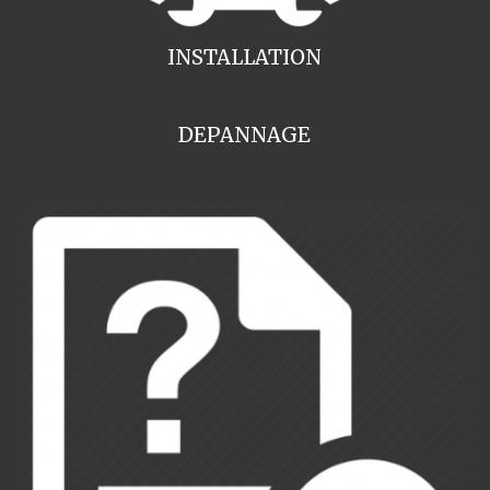
INSTALLATION
DEPANNAGE