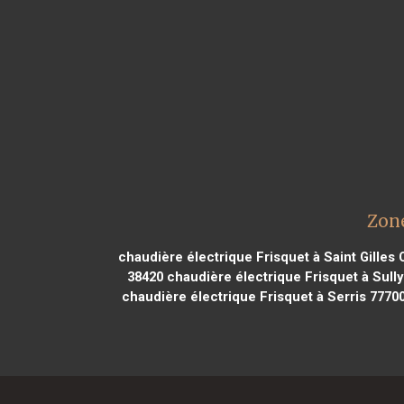
Zone
chaudière électrique Frisquet à Saint Gilles 
38420
chaudière électrique Frisquet à Sully
chaudière électrique Frisquet à Serris 7770