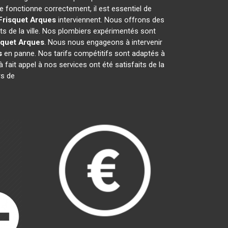
 fonctionne correctement, il est essentiel de
Frisquet
Arques
interviennent. Nous offrons des
ts de la ville. Nos plombiers expérimentés sont
squet
Arques
. Nous nous engageons à intervenir
s
en panne. Nos tarifs compétitifs sont adaptés à
à fait appel à nos services ont été satisfaits de la
rs de