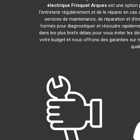
électrique Frisquet
Arques
est une option p
l'entretenir régulièrement et de le réparer en cas
services de maintenance, de réparation et d'in
formés pour diagnostiquer et résoudre rapideme
dans les plus brefs délais pour vous éviter les
votre budget et nous offrons des garanties sur n
qual