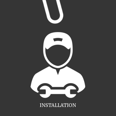
INSTALLATION