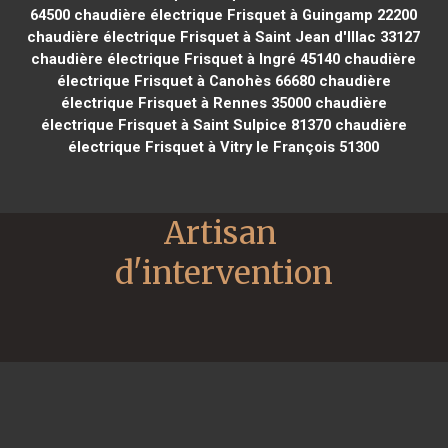
64500
chaudière électrique Frisquet à Guingamp 22200
chaudière électrique Frisquet à Saint Jean d'Illac 33127
chaudière électrique Frisquet à Ingré 45140
chaudière
électrique Frisquet à Canohès 66680
chaudière
électrique Frisquet à Rennes 35000
chaudière
électrique Frisquet à Saint Sulpice 81370
chaudière
électrique Frisquet à Vitry le François 51300
Artisan 
d'intervention