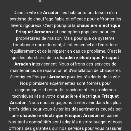
Dans la ville de
Arradon
, les habitants ont besoin d'un
système de chauffage fiable et efficace pour affronter les
hivers rigoureux. C'est pourquoi la
chaudière électrique
Frisquet
Arradon
est une option populaire pour les
propriétaires de maison. Mais pour que ce système
fonctionne correctement, il est essentiel de l'entretenir
régulièrement et de le réparer en cas de problème. C'est là
que les plombiers de la
chaudière électrique Frisquet
Arradon
interviennent. Nous offrons des services de
maintenance, de réparation et d'installation de chaudières
électriques Frisquet
Arradon
pour les résidents de la ville.
Nos plombiers expérimentés sont formés pour
diagnostiquer et résoudre rapidement les problèmes
techniques liés à votre
chaudière électrique Frisquet
Arradon
. Nous nous engageons à intervenir dans les plus
brefs délais pour vous éviter les désagréments causés par
une
chaudière électrique Frisquet
Arradon
en panne.
Nos tarifs compétitifs sont adaptés à votre budget et nous
offrons des garanties sur nos services pour vous rassurer.