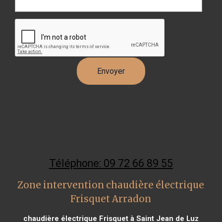
Téléphone: 09 72 66 89 55
Zone intervention chaudière électrique
Frisquet Arradon
chaudière électrique Frisquet à Saint Jean de Luz