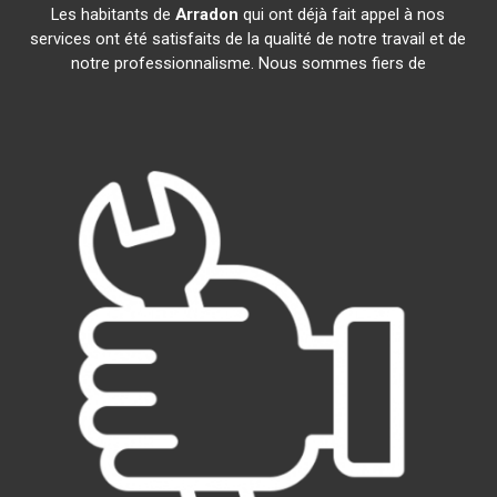
Les habitants de
Arradon
qui ont déjà fait appel à nos
services ont été satisfaits de la qualité de notre travail et de
notre professionnalisme. Nous sommes fiers de