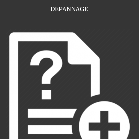
DEPANNAGE