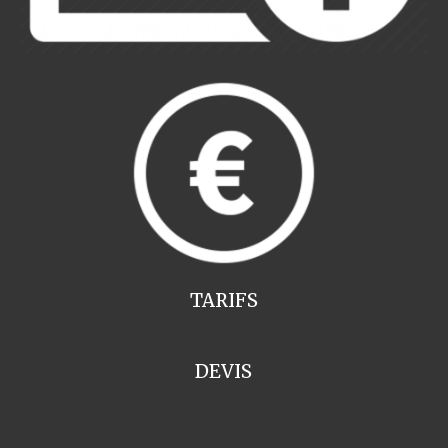
TARIFS
DEVIS