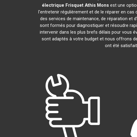
électrique Frisquet
Athis Mons
est une optio
l'entretenir régulièrement et de le réparer en cas
des services de maintenance, de réparation et d'
sont formés pour diagnostiquer et résoudre rap
intervenir dans les plus brefs délais pour vous
sont adaptés à votre budget et nous offrons de
ont été satisfai