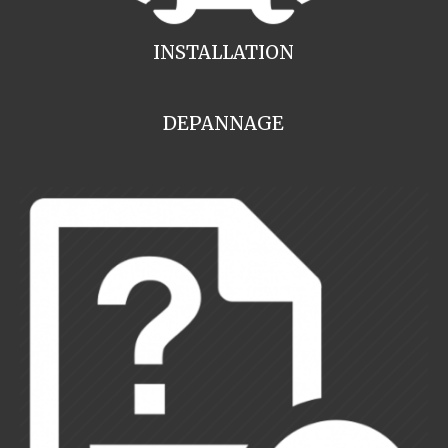
INSTALLATION
DEPANNAGE