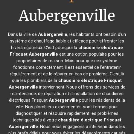
Aubergenville
Dans la ville de
Aubergenville
, les habitants ont besoin d'un
système de chauffage fiable et efficace pour affronter les
hivers rigoureux. C'est pourquoi la
chaudière électrique
Frisquet
Aubergenville
est une option populaire pour les
propriétaires de maison. Mais pour que ce système
fonctionne correctement, il est essentiel de l'entretenir
régulièrement et de le réparer en cas de problème. C'est là
que les plombiers de la
chaudière électrique Frisquet
Aubergenville
interviennent. Nous offrons des services de
maintenance, de réparation et d'installation de chaudières
électriques Frisquet
Aubergenville
pour les résidents de la
ville. Nos plombiers expérimentés sont formés pour
diagnostiquer et résoudre rapidement les problèmes
techniques liés à votre
chaudière électrique Frisquet
Aubergenville
. Nous nous engageons à intervenir dans les
plus brefs délais pour vous éviter les désagréments causés