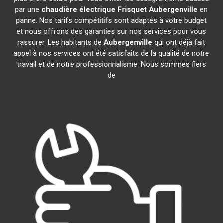
par une
chaudière électrique Frisquet
Aubergenville
en
panne. Nos tarifs compétitifs sont adaptés à votre budget
et nous offrons des garanties sur nos services pour vous
rassurer. Les habitants de
Aubergenville
qui ont déjà fait
appel à nos services ont été satisfaits de la qualité de notre
travail et de notre professionnalisme. Nous sommes fiers
de