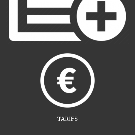
TARIFS