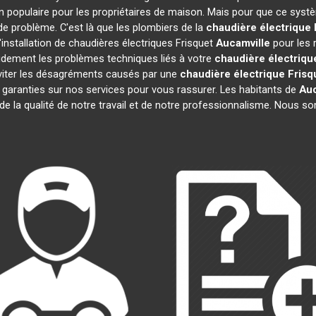
 populaire pour les propriétaires de maison. Mais pour que ce systè
 de problème. C'est là que les plombiers de la
chaudière électrique 
installation de chaudières électriques Frisquet
Aucamville
pour les 
idement les problèmes techniques liés à votre
chaudière électriqu
 éviter les désagréments causés par une
chaudière électrique Frisq
garanties sur nos services pour vous rassurer. Les habitants de
Auc
 de la qualité de notre travail et de notre professionnalisme. Nous 