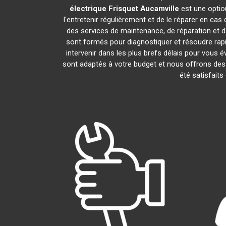
électrique Frisquet
Aucamville
est une option
l'entretenir régulièrement et de le réparer en cas
des services de maintenance, de réparation et d'
sont formés pour diagnostiquer et résoudre rap
intervenir dans les plus brefs délais pour vous
sont adaptés à votre budget et nous offrons des 
été satisfaits