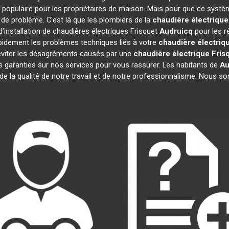
 populaire pour les propriétaires de maison. Mais pour que ce systèm
s de problème. C'est là que les plombiers de la
chaudière électrique
'installation de chaudières électriques Frisquet
Audruicq
pour les r
pidement les problèmes techniques liés à votre
chaudière électriq
s éviter les désagréments causés par une
chaudière électrique Fris
 garanties sur nos services pour vous rassurer. Les habitants de
Au
 de la qualité de notre travail et de notre professionnalisme. Nous 