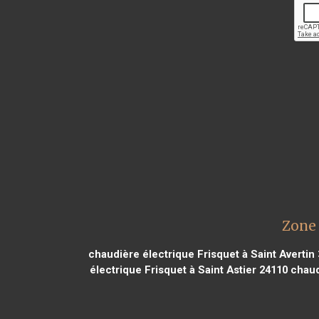
Zone 
chaudière électrique Frisquet à Saint Avertin
électrique Frisquet à Saint Astier 24110
chaudi