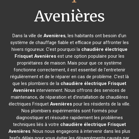
Avenières
Dans la ville de
Avenières
, les habitants ont besoin d'un
système de chauffage fiable et efficace pour affronter les
hivers rigoureux. C'est pourquoi la
chaudière électrique
Frisquet
Avenières
est une option populaire pour les
propriétaires de maison. Mais pour que ce système
fonctionne correctement, il est essentiel de l'entretenir
régulièrement et de le réparer en cas de problème. C'est là
que les plombiers de la
chaudière électrique Frisquet
Avenières
interviennent. Nous offrons des services de
maintenance, de réparation et d'installation de chaudières
électriques Frisquet
Avenières
pour les résidents de la ville.
Nos plombiers expérimentés sont formés pour
diagnostiquer et résoudre rapidement les problèmes
techniques liés à votre
chaudière électrique Frisquet
Avenières
. Nous nous engageons à intervenir dans les plus
brefs délais pour vous éviter les désagréments causés par