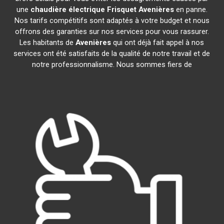
une
chaudière électrique Frisquet
Avenières
en panne.
Nos tarifs compétitifs sont adaptés à votre budget et nous
offrons des garanties sur nos services pour vous rassurer.
Les habitants de
Avenières
qui ont déjà fait appel à nos
services ont été satisfaits de la qualité de notre travail et de
notre professionnalisme. Nous sommes fiers de