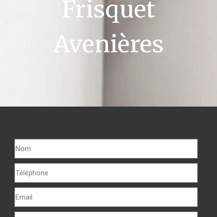
Frisquet
Avenières