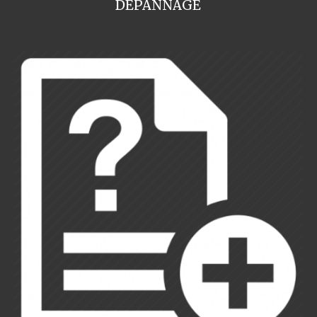
DEPANNAGE