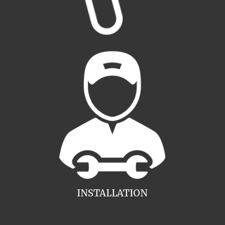
INSTALLATION