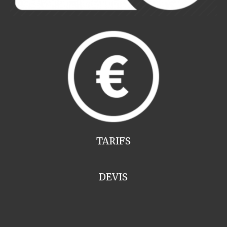
TARIFS
DEVIS