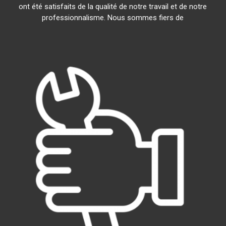
ont été satisfaits de la qualité de notre travail et de notre
professionnalisme. Nous sommes fiers de