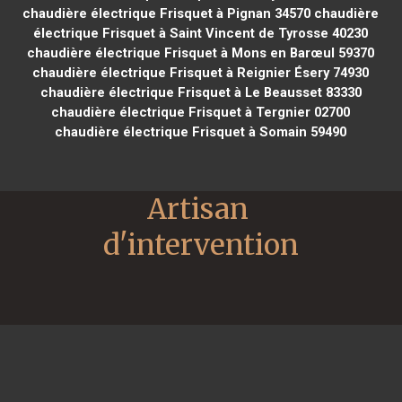
chaudière électrique Frisquet à Pignan 34570
chaudière
électrique Frisquet à Saint Vincent de Tyrosse 40230
chaudière électrique Frisquet à Mons en Barœul 59370
chaudière électrique Frisquet à Reignier Ésery 74930
chaudière électrique Frisquet à Le Beausset 83330
chaudière électrique Frisquet à Tergnier 02700
chaudière électrique Frisquet à Somain 59490
Artisan 
d'intervention