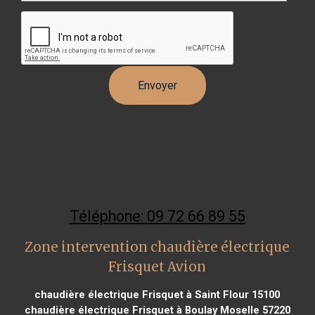
Téléphone: 09 72 66 89 55
Zone intervention chaudière électrique
Frisquet Avion
chaudière électrique Frisquet à Saint Flour 15100
chaudière électrique Frisquet à Boulay Moselle 57220