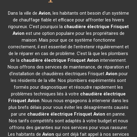
Dans la ville de
Avion
, les habitants ont besoin d'un système
de chauffage fiable et efficace pour affronter les hivers
rigoureux. C'est pourquoi la
chaudière électrique Frisquet
Avion
est une option populaire pour les propriétaires de
maison. Mais pour que ce système fonctionne
correctement, il est essentiel de l'entretenir régulièrement et
de le réparer en cas de problème. C'est là que les plombiers
de la
chaudière électrique Frisquet
Avion
interviennent.
Nous offrons des services de maintenance, de réparation et
d'installation de chaudières électriques Frisquet
Avion
pour
les résidents de la ville. Nos plombiers expérimentés sont
formés pour diagnostiquer et résoudre rapidement les
problèmes techniques liés à votre
chaudière électrique
Frisquet
Avion
. Nous nous engageons à intervenir dans les
plus brefs délais pour vous éviter les désagréments causés
par une
chaudière électrique Frisquet
Avion
en panne.
Nos tarifs compétitifs sont adaptés à votre budget et nous
offrons des garanties sur nos services pour vous rassurer.
Les habitants de
Avion
qui ont déjà fait appel à nos services