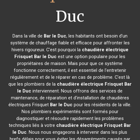
Duc
Dans la ville de
Bar le Duc
, les habitants ont besoin d'un
système de chauffage fiable et efficace pour affronter les
hivers rigoureux. C'est pourquoi la
chaudière électrique
Frisquet
Bar le Duc
est une option populaire pour les
propriétaires de maison. Mais pour que ce système
fonctionne correctement, il est essentiel de l'entretenir
régulièrement et de le réparer en cas de problème. C'est là
que les plombiers de la
chaudière électrique Frisquet
Bar
le Duc
interviennent. Nous offrons des services de
maintenance, de réparation et d'installation de chaudières
électriques Frisquet
Bar le Duc
pour les résidents de la ville.
Nos plombiers expérimentés sont formés pour
diagnostiquer et résoudre rapidement les problèmes
techniques liés à votre
chaudière électrique Frisquet
Bar
le Duc
. Nous nous engageons à intervenir dans les plus
brefs délais pour vous éviter les désagréments causés par