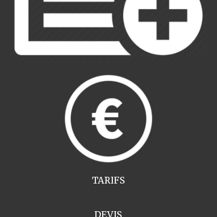
TARIFS
DEVIS