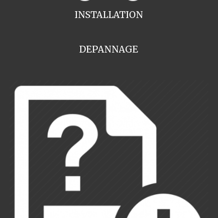
INSTALLATION
DEPANNAGE