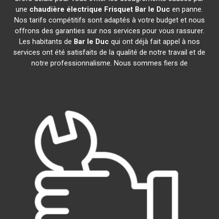
une
chaudière électrique Frisquet
Bar le Duc
en panne.
Nos tarifs compétitifs sont adaptés à votre budget et nous
offrons des garanties sur nos services pour vous rassurer.
Les habitants de
Bar le Duc
qui ont déjà fait appel à nos
services ont été satisfaits de la qualité de notre travail et de
notre professionnalisme. Nous sommes fiers de