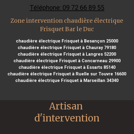
Téléphone: 09 72 66 89 55
Zone intervention chaudière électrique
Frisquet Bar le Duc
chaudière électrique Frisquet à Besançon 25000
chaudière électrique Frisquet à Chauray 79180
chaudière électrique Frisquet à Langres 52200
chaudière électrique Frisquet à Concarneau 29900
chaudière électrique Frisquet à Essarts 85140
chaudière électrique Frisquet à Ruelle sur Touvre 16600
chaudière électrique Frisquet à Marseillan 34340
Artisan 
d'intervention