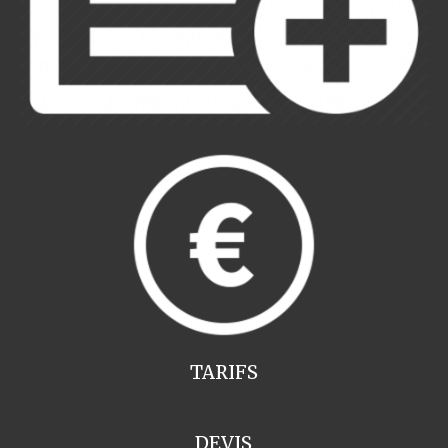
TARIFS
DEVIS