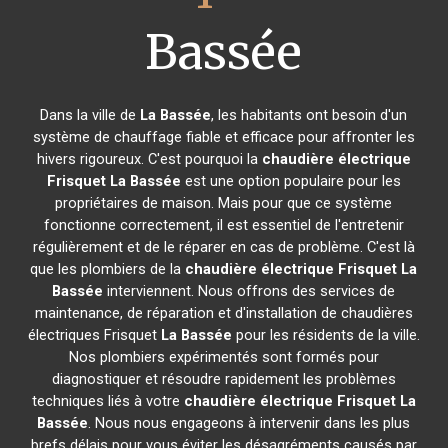
Bassée
Dans la ville de
La Bassée
, les habitants ont besoin d'un
système de chauffage fiable et efficace pour affronter les
hivers rigoureux. C'est pourquoi la
chaudière électrique
Frisquet
La Bassée
est une option populaire pour les
propriétaires de maison. Mais pour que ce système
fonctionne correctement, il est essentiel de l'entretenir
régulièrement et de le réparer en cas de problème. C'est là
que les plombiers de la
chaudière électrique Frisquet
La
Bassée
interviennent. Nous offrons des services de
maintenance, de réparation et d'installation de chaudières
électriques Frisquet
La Bassée
pour les résidents de la ville.
Nos plombiers expérimentés sont formés pour
diagnostiquer et résoudre rapidement les problèmes
techniques liés à votre
chaudière électrique Frisquet
La
Bassée
. Nous nous engageons à intervenir dans les plus
brefs délais pour vous éviter les désagréments causés par