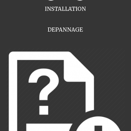
INSTALLATION
DEPANNAGE