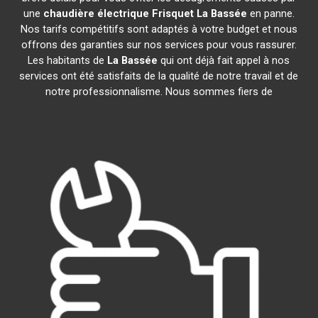
une
chaudière électrique Frisquet
La Bassée
en panne.
Nos tarifs compétitifs sont adaptés à votre budget et nous
offrons des garanties sur nos services pour vous rassurer.
Les habitants de
La Bassée
qui ont déjà fait appel à nos
services ont été satisfaits de la qualité de notre travail et de
notre professionnalisme. Nous sommes fiers de