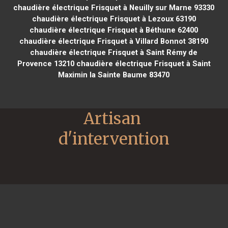
chaudière électrique Frisquet à Neuilly sur Marne 93330
chaudière électrique Frisquet à Lezoux 63190
chaudière électrique Frisquet à Béthune 62400
chaudière électrique Frisquet à Villard Bonnot 38190
chaudière électrique Frisquet à Saint Rémy de
Provence 13210
chaudière électrique Frisquet à Saint
Maximin la Sainte Baume 83470
Artisan 
d'intervention