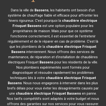
Dans la ville de
Bassens
, les habitants ont besoin d'un
système de chauffage fiable et efficace pour affronter les
hivers rigoureux. C'est pourquoi la
chaudière électrique
Frisquet
Bassens
est une option populaire pour les
propriétaires de maison. Mais pour que ce système
fonctionne correctement, il est essentiel de l'entretenir
régulièrement et de le réparer en cas de problème. C'est là
que les plombiers de la
chaudière électrique Frisquet
Bassens
interviennent. Nous offrons des services de
maintenance, de réparation et d'installation de chaudières
électriques Frisquet
Bassens
pour les résidents de la ville.
Nos plombiers expérimentés sont formés pour
diagnostiquer et résoudre rapidement les problèmes
techniques liés à votre
chaudière électrique Frisquet
Bassens
. Nous nous engageons à intervenir dans les plus
brefs délais pour vous éviter les désagréments causés par
une
chaudière électrique Frisquet
Bassens
en panne.
Nos tarifs compétitifs sont adaptés à votre budget et nous
offrons des garanties sur nos services pour vous rassurer.