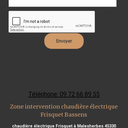
Téléphone: 09 72 66 89 55
Zone intervention chaudière électrique
Frisquet Bassens
chaudière électrique Frisquet à Malesherbes 45330