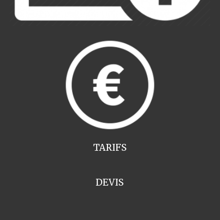
TARIFS
DEVIS