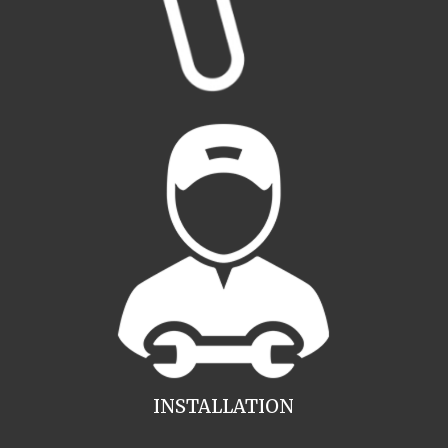
INSTALLATION