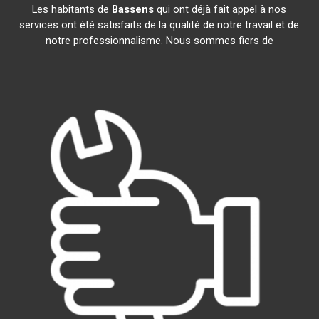
Les habitants de
Bassens
qui ont déjà fait appel à nos
services ont été satisfaits de la qualité de notre travail et de
notre professionnalisme. Nous sommes fiers de