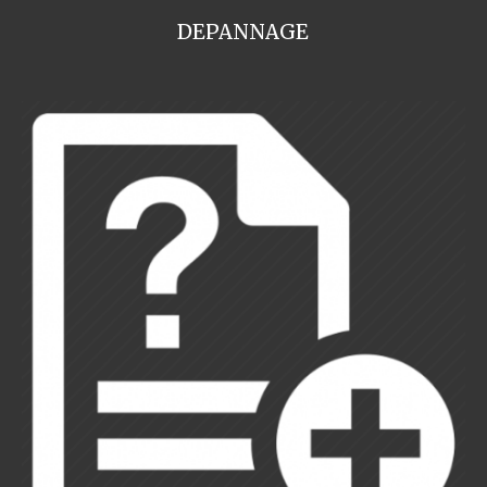
DEPANNAGE