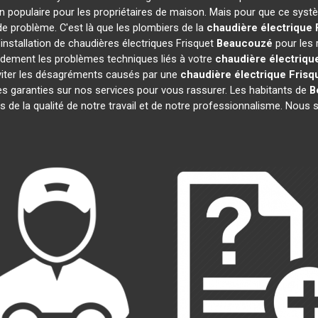
n populaire pour les propriétaires de maison. Mais pour que ce systè
 de problème. C'est là que les plombiers de la
chaudière électrique 
installation de chaudières électriques Frisquet
Beaucouzé
pour les 
idement les problèmes techniques liés à votre
chaudière électriqu
 éviter les désagréments causés par une
chaudière électrique Frisq
s garanties sur nos services pour vous rassurer. Les habitants de
B
ts de la qualité de notre travail et de notre professionnalisme. Nou