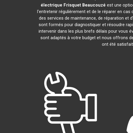
électrique Frisquet
Beaucouzé
est une optio
l'entretenir régulièrement et de le réparer en cas
des services de maintenance, de réparation et d'
sont formés pour diagnostiquer et résoudre rap
intervenir dans les plus brefs délais pour vous
sont adaptés à votre budget et nous offrons de
ont été satisfai