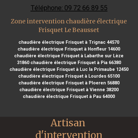
Téléphone: 09 72 66 89 55
Zone intervention chaudière électrique
Frisquet Le Beausset
chaudière électrique Frisquet à Trignac 44570
chaudière électrique Frisquet à Honfleur 14600
chaudière électrique Frisquet à Labarthe sur Lèze
31860
chaudière électrique Frisquet à Pia 66380
chaudière électrique Frisquet à Luc la Primaube 12450
chaudière électrique Frisquet à Lourdes 65100
chaudière électrique Frisquet à Ploeren 56880
chaudière électrique Frisquet à Vienne 38200
chaudière électrique Frisquet à Pau 64000
Artisan 
d'intervention