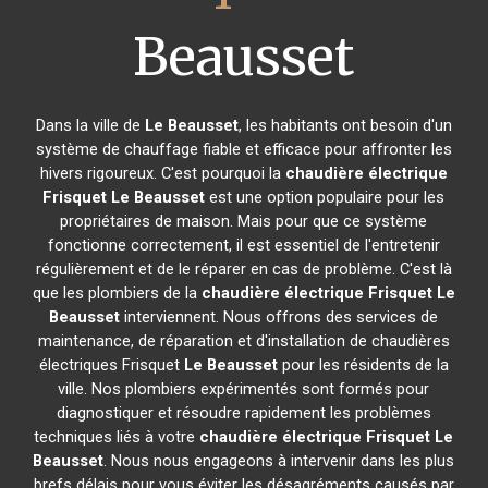
Beausset
Dans la ville de
Le Beausset
, les habitants ont besoin d'un
système de chauffage fiable et efficace pour affronter les
hivers rigoureux. C'est pourquoi la
chaudière électrique
Frisquet
Le Beausset
est une option populaire pour les
propriétaires de maison. Mais pour que ce système
fonctionne correctement, il est essentiel de l'entretenir
régulièrement et de le réparer en cas de problème. C'est là
que les plombiers de la
chaudière électrique Frisquet
Le
Beausset
interviennent. Nous offrons des services de
maintenance, de réparation et d'installation de chaudières
électriques Frisquet
Le Beausset
pour les résidents de la
ville. Nos plombiers expérimentés sont formés pour
diagnostiquer et résoudre rapidement les problèmes
techniques liés à votre
chaudière électrique Frisquet
Le
Beausset
. Nous nous engageons à intervenir dans les plus
brefs délais pour vous éviter les désagréments causés par