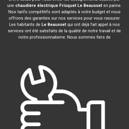
une
chaudière électrique Frisquet
Le Beausset
en panne.
Nos tarifs compétitifs sont adaptés à votre budget et nous
offrons des garanties sur nos services pour vous rassurer.
Les habitants de
Le Beausset
qui ont déjà fait appel à nos
services ont été satisfaits de la qualité de notre travail et de
notre professionnalisme. Nous sommes fiers de