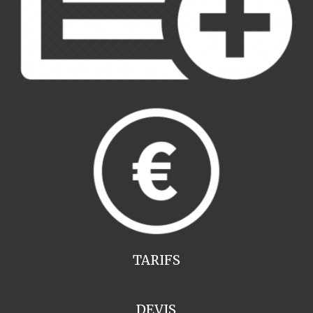
TARIFS
DEVIS