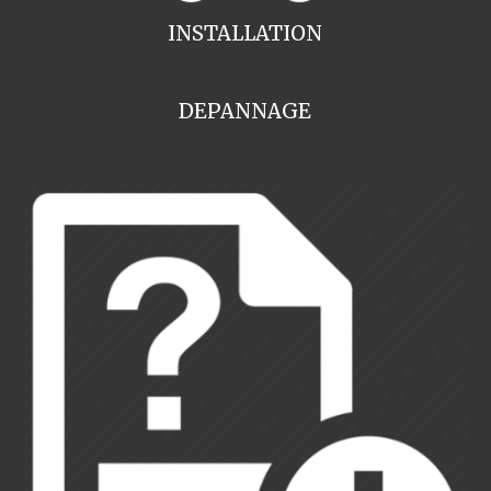
INSTALLATION
DEPANNAGE