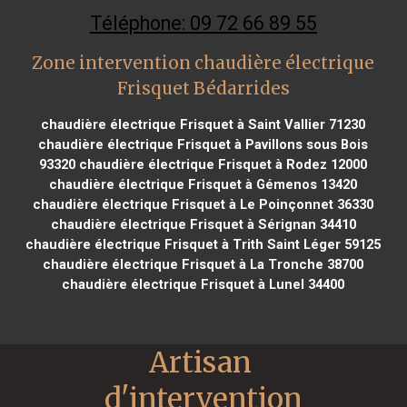
Téléphone: 09 72 66 89 55
Zone intervention chaudière électrique
Frisquet Bédarrides
chaudière électrique Frisquet à Saint Vallier 71230
chaudière électrique Frisquet à Pavillons sous Bois
93320
chaudière électrique Frisquet à Rodez 12000
chaudière électrique Frisquet à Gémenos 13420
chaudière électrique Frisquet à Le Poinçonnet 36330
chaudière électrique Frisquet à Sérignan 34410
chaudière électrique Frisquet à Trith Saint Léger 59125
chaudière électrique Frisquet à La Tronche 38700
chaudière électrique Frisquet à Lunel 34400
Artisan 
d'intervention