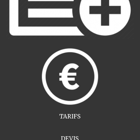
TARIFS
DEVIS