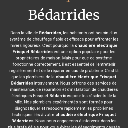
Bédarrides
Dans la ville de
Bédarrides
, les habitants ont besoin d'un
système de chauffage fiable et efficace pour affronter les
hivers rigoureux. C'est pourquoi la
chaudière électrique
Frisquet
Bédarrides
est une option populaire pour les
propriétaires de maison. Mais pour que ce système
fonctionne correctement, il est essentiel de l'entretenir
régulièrement et de le réparer en cas de problème. C'est là
que les plombiers de la
chaudière électrique Frisquet
Bédarrides
interviennent. Nous offrons des services de
maintenance, de réparation et d'installation de chaudières
électriques Frisquet
Bédarrides
pour les résidents de la
ville. Nos plombiers expérimentés sont formés pour
diagnostiquer et résoudre rapidement les problèmes
techniques liés à votre
chaudière électrique Frisquet
Bédarrides
. Nous nous engageons à intervenir dans les
plus brefs délais pour vous éviter les désagréments causés