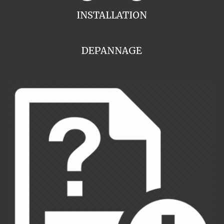
INSTALLATION
DEPANNAGE