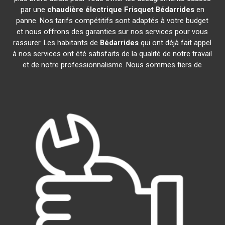
par une
chaudière électrique Frisquet
Bédarrides
en
panne. Nos tarifs compétitifs sont adaptés à votre budget
et nous offrons des garanties sur nos services pour vous
rassurer. Les habitants de
Bédarrides
qui ont déjà fait appel
à nos services ont été satisfaits de la qualité de notre travail
et de notre professionnalisme. Nous sommes fiers de