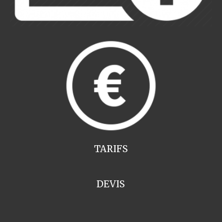
TARIFS
DEVIS