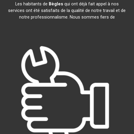
Les habitants de
Bègles
qui ont déjà fait appel à nos
services ont été satisfaits de la qualité de notre travail et de
notre professionnalisme. Nous sommes fiers de