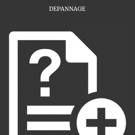
DEPANNAGE