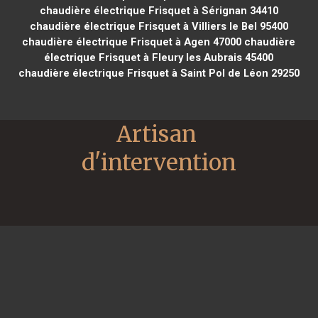
chaudière électrique Frisquet à Sérignan 34410
chaudière électrique Frisquet à Villiers le Bel 95400
chaudière électrique Frisquet à Agen 47000
chaudière
électrique Frisquet à Fleury les Aubrais 45400
chaudière électrique Frisquet à Saint Pol de Léon 29250
Artisan 
d'intervention