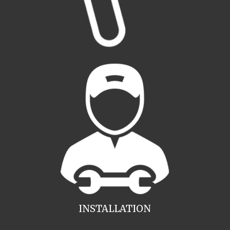
INSTALLATION