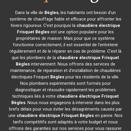
Dans la ville de
Bègles
, les habitants ont besoin d'un
système de chauffage fiable et efficace pour affronter les
hivers rigoureux. C'est pourquoi la
chaudière électrique
Frisquet
Bègles
est une option populaire pour les
propriétaires de maison. Mais pour que ce système
fonctionne correctement, il est essentiel de l'entretenir
régulièrement et de le réparer en cas de problème. C'est là
que les plombiers de la
chaudière électrique Frisquet
Bègles
interviennent. Nous offrons des services de
maintenance, de réparation et d'installation de chaudières
électriques Frisquet
Bègles
pour les résidents de la ville.
Nos plombiers expérimentés sont formés pour
diagnostiquer et résoudre rapidement les problèmes
techniques liés à votre
chaudière électrique Frisquet
Bègles
. Nous nous engageons à intervenir dans les plus
brefs délais pour vous éviter les désagréments causés par
une
chaudière électrique Frisquet
Bègles
en panne. Nos
tarifs compétitifs sont adaptés à votre budget et nous
offrons des garanties sur nos services pour vous rassurer.