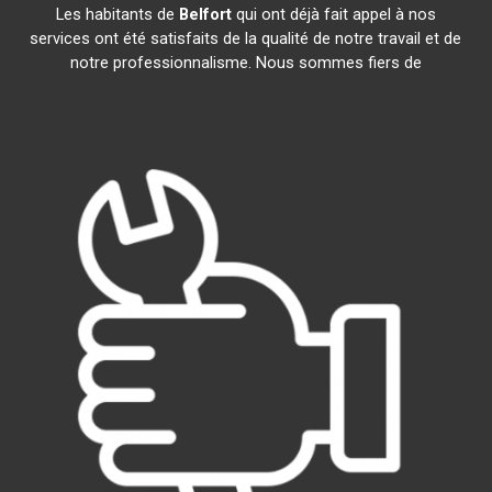
Les habitants de
Belfort
qui ont déjà fait appel à nos
services ont été satisfaits de la qualité de notre travail et de
notre professionnalisme. Nous sommes fiers de