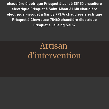
chaudière électrique Frisquet à Janzé 35150
chaudière
électrique Frisquet à Saint Alban 31140
chaudière
électrique Frisquet à Nandy 77176
chaudière électrique
Frisquet à Chevreuse 78460
chaudière électrique
Frisquet à Lallaing 59167
Artisan 
d'intervention