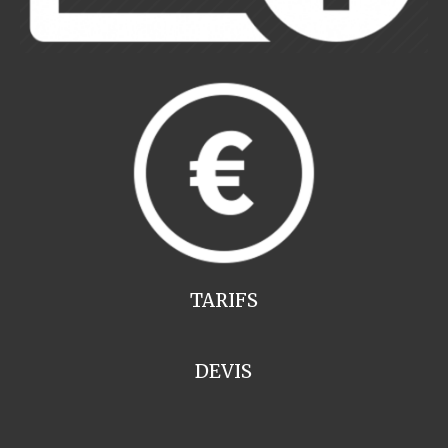
TARIFS
DEVIS