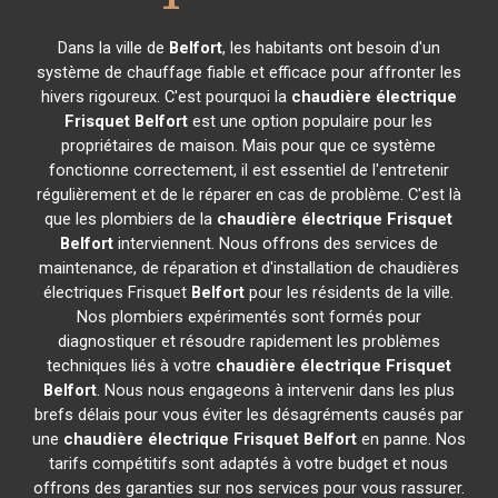
Dans la ville de
Belfort
, les habitants ont besoin d'un
système de chauffage fiable et efficace pour affronter les
hivers rigoureux. C'est pourquoi la
chaudière électrique
Frisquet
Belfort
est une option populaire pour les
propriétaires de maison. Mais pour que ce système
fonctionne correctement, il est essentiel de l'entretenir
régulièrement et de le réparer en cas de problème. C'est là
que les plombiers de la
chaudière électrique Frisquet
Belfort
interviennent. Nous offrons des services de
maintenance, de réparation et d'installation de chaudières
électriques Frisquet
Belfort
pour les résidents de la ville.
Nos plombiers expérimentés sont formés pour
diagnostiquer et résoudre rapidement les problèmes
techniques liés à votre
chaudière électrique Frisquet
Belfort
. Nous nous engageons à intervenir dans les plus
brefs délais pour vous éviter les désagréments causés par
une
chaudière électrique Frisquet
Belfort
en panne. Nos
tarifs compétitifs sont adaptés à votre budget et nous
offrons des garanties sur nos services pour vous rassurer.