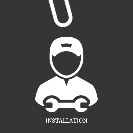
INSTALLATION