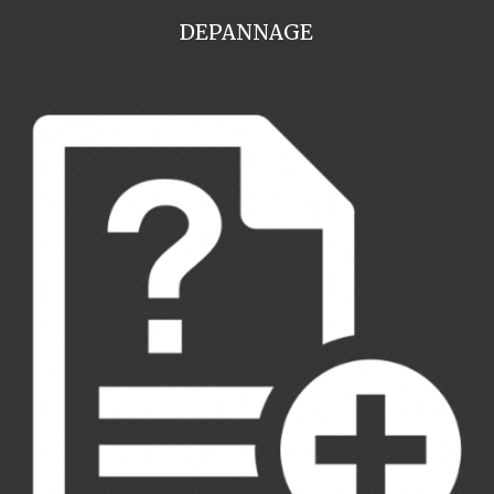
DEPANNAGE