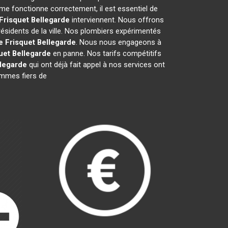
me fonctionne correctement, il est essentiel de
Frisquet
Bellegarde
interviennent. Nous offrons
résidents de la ville. Nos plombiers expérimentés
e Frisquet
Bellegarde
. Nous nous engageons à
uet
Bellegarde
en panne. Nos tarifs compétitifs
legarde
qui ont déjà fait appel à nos services ont
sommes fiers de