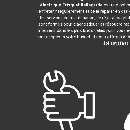
électrique Frisquet
Bellegarde
est une option
l'entretenir régulièrement et de le réparer en cas
des services de maintenance, de réparation et d'
sont formés pour diagnostiquer et résoudre rap
intervenir dans les plus brefs délais pour vous
sont adaptés à votre budget et nous offrons des 
été satisfaits