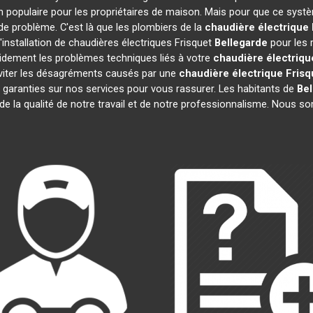
 populaire pour les propriétaires de maison. Mais pour que ce systè
 de problème. C'est là que les plombiers de la
chaudière électrique 
installation de chaudières électriques Frisquet
Bellegarde
pour les 
idement les problèmes techniques liés à votre
chaudière électriqu
 éviter les désagréments causés par une
chaudière électrique Frisq
garanties sur nos services pour vous rassurer. Les habitants de
Bel
 de la qualité de notre travail et de notre professionnalisme. Nous 