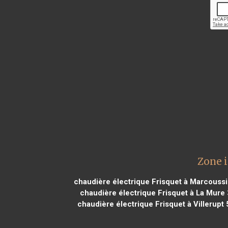
Zone i
chaudière électrique Frisquet à Marcoussi
chaudière électrique Frisquet à La Mure
chaudière électrique Frisquet à Villerupt