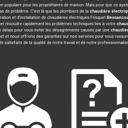
n populaire pour les propriétaires de maison. Mais pour que ce syst
 cas de problème. C'est là que les plombiers de la
chaudière électriq
tion et d'installation de chaudières électriques Frisquet
Bessancou
et résoudre rapidement les problèmes techniques liés à votre
chaud
fs délais pour vous éviter les désagréments causés par une
chaudièr
et et nous offrons des garanties sur nos services pour vous rassur
té satisfaits de la qualité de notre travail et de notre professionna