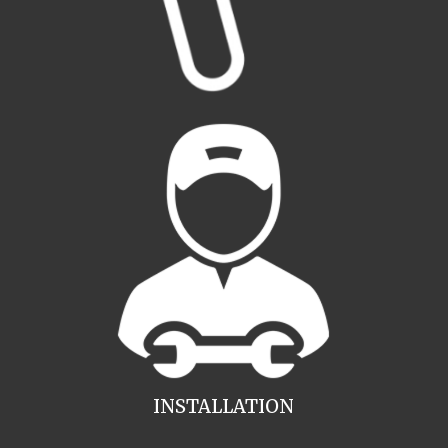
INSTALLATION