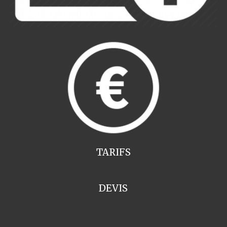
TARIFS
DEVIS