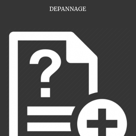
DEPANNAGE