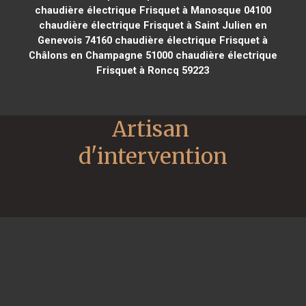
chaudière électrique Frisquet à Manosque 04100
chaudière électrique Frisquet à Saint Julien en
Genevois 74160
chaudière électrique Frisquet à
Châlons en Champagne 51000
chaudière électrique
Frisquet à Roncq 59223
Artisan 
d'intervention