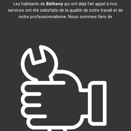
Les habitants de
Bétheny
qui ont déjà fait appel à nos
services ont été satisfaits de la qualité de notre travail et de
notre professionnalisme. Nous sommes fiers de