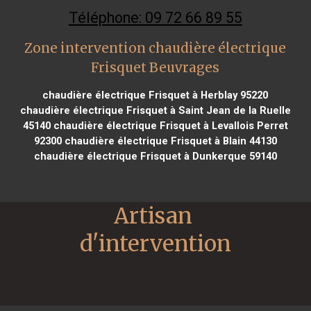
Téléphone: 09 72 66 89 55
Zone intervention chaudière électrique
Frisquet Beuvrages
chaudière électrique Frisquet à Herblay 95220
chaudière électrique Frisquet à Saint Jean de la Ruelle
45140
chaudière électrique Frisquet à Levallois Perret
92300
chaudière électrique Frisquet à Blain 44130
chaudière électrique Frisquet à Dunkerque 59140
Artisan 
d'intervention