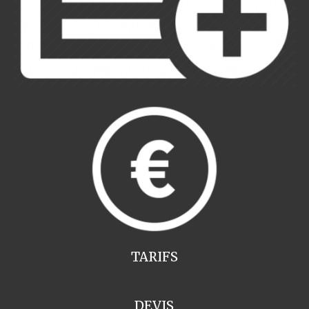
TARIFS
DEVIS