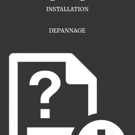
INSTALLATION
DEPANNAGE