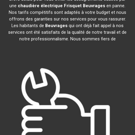
une
chaudière électrique Frisquet
Beuvrages
en panne.
Nos tarifs compétitifs sont adaptés à votre budget et nous
offrons des garanties sur nos services pour vous rassurer.
Les habitants de
Beuvrages
qui ont déjà fait appel à nos
services ont été satisfaits de la qualité de notre travail et de
notre professionnalisme. Nous sommes fiers de