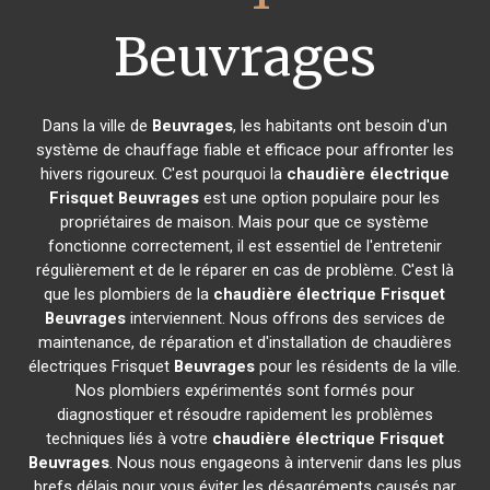
Beuvrages
Dans la ville de
Beuvrages
, les habitants ont besoin d'un
système de chauffage fiable et efficace pour affronter les
hivers rigoureux. C'est pourquoi la
chaudière électrique
Frisquet
Beuvrages
est une option populaire pour les
propriétaires de maison. Mais pour que ce système
fonctionne correctement, il est essentiel de l'entretenir
régulièrement et de le réparer en cas de problème. C'est là
que les plombiers de la
chaudière électrique Frisquet
Beuvrages
interviennent. Nous offrons des services de
maintenance, de réparation et d'installation de chaudières
électriques Frisquet
Beuvrages
pour les résidents de la ville.
Nos plombiers expérimentés sont formés pour
diagnostiquer et résoudre rapidement les problèmes
techniques liés à votre
chaudière électrique Frisquet
Beuvrages
. Nous nous engageons à intervenir dans les plus
brefs délais pour vous éviter les désagréments causés par