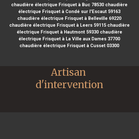
chaudière électrique Frisquet à Buc 78530
chaudière
électrique Frisquet à Condé sur l'Escaut 59163
chaudière électrique Frisquet à Belleville 69220
chaudière électrique Frisquet à Leers 59115
chaudière
électrique Frisquet à Hautmont 59330
chaudière
électrique Frisquet à La Ville aux Dames 37700
chaudière électrique Frisquet à Cusset 03300
Artisan 
d'intervention