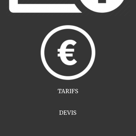
TARIFS
DEVIS