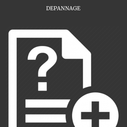
DEPANNAGE