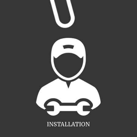
INSTALLATION