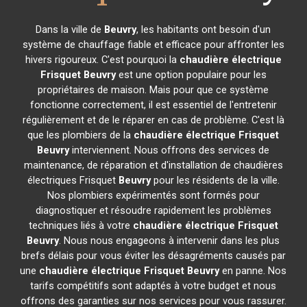
Dans la ville de
Beuvry
, les habitants ont besoin d'un
système de chauffage fiable et efficace pour affronter les
hivers rigoureux. C'est pourquoi la
chaudière électrique
Frisquet
Beuvry
est une option populaire pour les
propriétaires de maison. Mais pour que ce système
fonctionne correctement, il est essentiel de l'entretenir
régulièrement et de le réparer en cas de problème. C'est là
que les plombiers de la
chaudière électrique Frisquet
Beuvry
interviennent. Nous offrons des services de
maintenance, de réparation et d'installation de chaudières
électriques Frisquet
Beuvry
pour les résidents de la ville.
Nos plombiers expérimentés sont formés pour
diagnostiquer et résoudre rapidement les problèmes
techniques liés à votre
chaudière électrique Frisquet
Beuvry
. Nous nous engageons à intervenir dans les plus
brefs délais pour vous éviter les désagréments causés par
une
chaudière électrique Frisquet
Beuvry
en panne. Nos
tarifs compétitifs sont adaptés à votre budget et nous
offrons des garanties sur nos services pour vous rassurer.