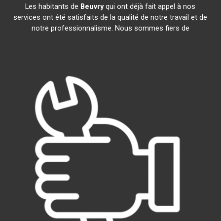
Les habitants de
Beuvry
qui ont déjà fait appel à nos
services ont été satisfaits de la qualité de notre travail et de
notre professionnalisme. Nous sommes fiers de