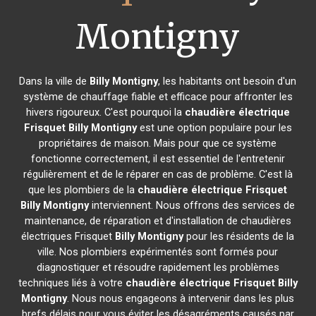
Montigny
Dans la ville de
Billy Montigny
, les habitants ont besoin d'un
système de chauffage fiable et efficace pour affronter les
hivers rigoureux. C'est pourquoi la
chaudière électrique
Frisquet
Billy Montigny
est une option populaire pour les
propriétaires de maison. Mais pour que ce système
fonctionne correctement, il est essentiel de l'entretenir
régulièrement et de le réparer en cas de problème. C'est là
que les plombiers de la
chaudière électrique Frisquet
Billy Montigny
interviennent. Nous offrons des services de
maintenance, de réparation et d'installation de chaudières
électriques Frisquet
Billy Montigny
pour les résidents de la
ville. Nos plombiers expérimentés sont formés pour
diagnostiquer et résoudre rapidement les problèmes
techniques liés à votre
chaudière électrique Frisquet
Billy
Montigny
. Nous nous engageons à intervenir dans les plus
brefs délais pour vous éviter les désagréments causés par