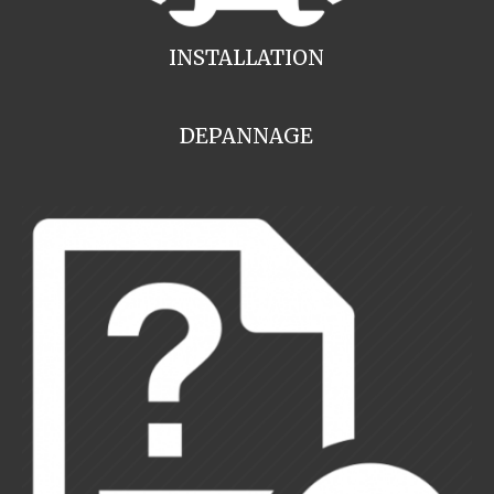
INSTALLATION
DEPANNAGE