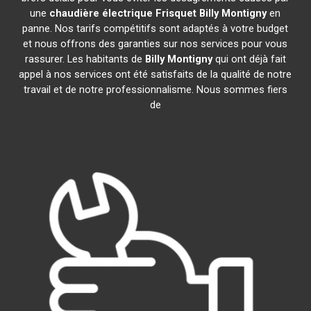
une
chaudière électrique Frisquet
Billy Montigny
en
panne. Nos tarifs compétitifs sont adaptés à votre budget
et nous offrons des garanties sur nos services pour vous
rassurer. Les habitants de
Billy Montigny
qui ont déjà fait
appel à nos services ont été satisfaits de la qualité de notre
travail et de notre professionnalisme. Nous sommes fiers
de