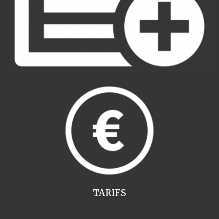
TARIFS