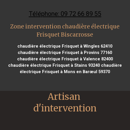
Téléphone: 09 72 66 89 55
Zone intervention chaudière électrique
Frisquet Biscarrosse
chaudière électrique Frisquet à Wingles 62410
chaudière électrique Frisquet à Provins 77160
chaudière électrique Frisquet à Valence 82400
chaudière électrique Frisquet à Stains 93240
chaudière
électrique Frisquet à Mons en Barœul 59370
Artisan 
d'intervention