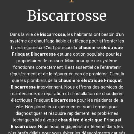
Biscarrosse
Dans la ville de
Biscarrosse
, les habitants ont besoin d'un
système de chauffage fiable et efficace pour affronter les
hivers rigoureux. C'est pourquoi la
chaudière électrique
Frisquet
Biscarrosse
est une option populaire pour les
propriétaires de maison. Mais pour que ce système
fonctionne correctement, il est essentiel de l'entretenir
régulièrement et de le réparer en cas de problème. C'est là
que les plombiers de la
chaudière électrique Frisquet
Biscarrosse
interviennent. Nous offrons des services de
maintenance, de réparation et d'installation de chaudières
électriques Frisquet
Biscarrosse
pour les résidents de la
ville. Nos plombiers expérimentés sont formés pour
diagnostiquer et résoudre rapidement les problèmes
techniques liés à votre
chaudière électrique Frisquet
Biscarrosse
. Nous nous engageons à intervenir dans les
plus brefs délais pour vous éviter les désagréments causés