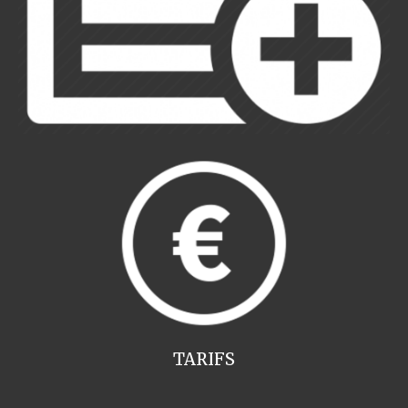
TARIFS