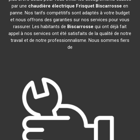
par une
chaudière électrique Frisquet
Biscarrosse
en
panne. Nos tarifs compétitifs sont adaptés à votre budget
et nous offrons des garanties sur nos services pour vous
rassurer. Les habitants de
Biscarrosse
qui ont déjà fait
appel à nos services ont été satisfaits de la qualité de notre
travail et de notre professionnalisme. Nous sommes fiers
de