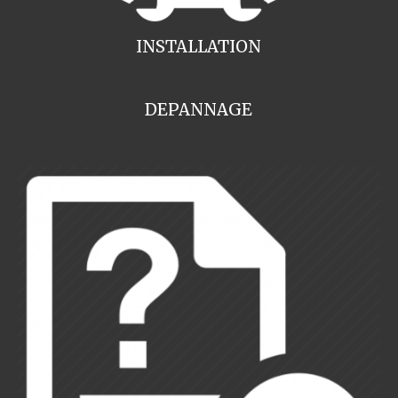
INSTALLATION
DEPANNAGE