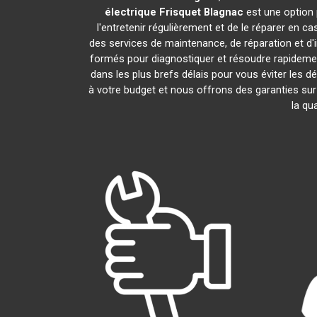
électrique Frisquet
Blagnac
est une option 
l'entretenir régulièrement et de le réparer en c
des services de maintenance, de réparation et d'i
formés pour diagnostiquer et résoudre rapidemen
dans les plus brefs délais pour vous éviter les
à votre budget et nous offrons des garanties sur
la qu