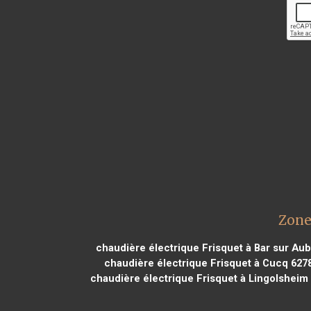
Zone
chaudière électrique Frisquet à Bar sur Au
chaudière électrique Frisquet à Cucq 627
chaudière électrique Frisquet à Lingolsheim