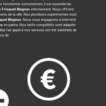
e fonctionne correctement, il est essentiel de
e Frisquet
Blagnac
interviennent. Nous offrons
ents de la ville. Nos plombiers expérimentés sont
squet
Blagnac
. Nous nous engageons à intervenir
ac
en panne. Nos tarifs compétitifs sont adaptés
éjà fait appel à nos services ont été satisfaits de
ers de