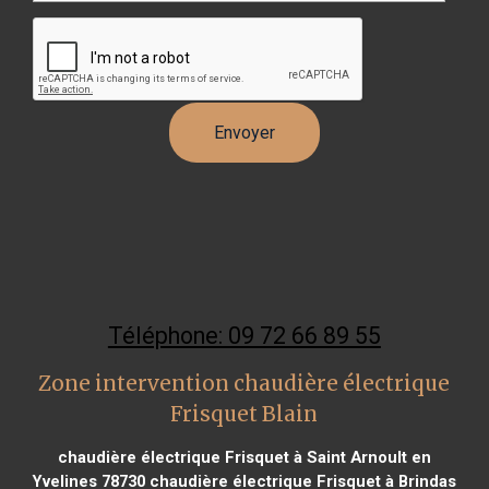
Téléphone: 09 72 66 89 55
Zone intervention chaudière électrique
Frisquet Blain
chaudière électrique Frisquet à Saint Arnoult en
Yvelines 78730
chaudière électrique Frisquet à Brindas