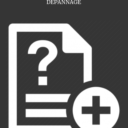
DEPANNAGE