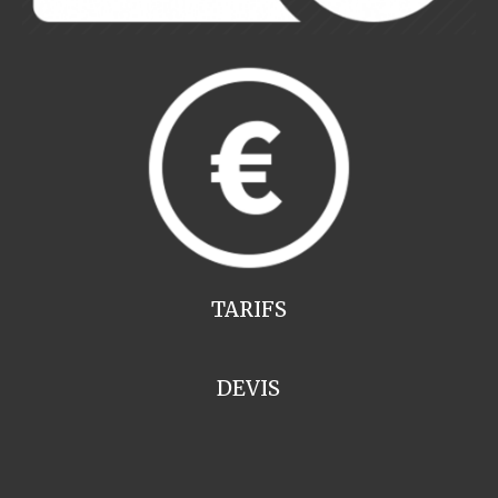
TARIFS
DEVIS