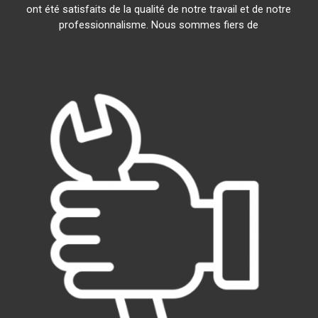
ont été satisfaits de la qualité de notre travail et de notre
professionnalisme. Nous sommes fiers de