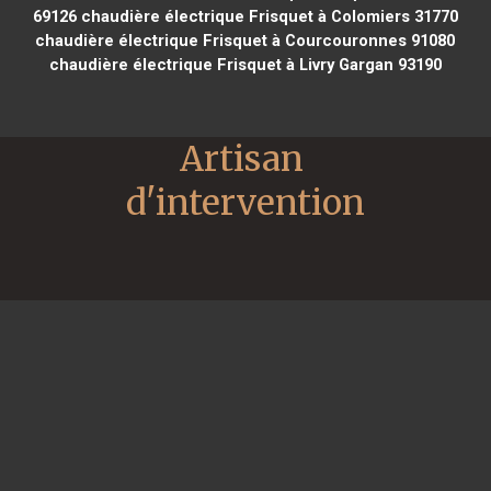
69126
chaudière électrique Frisquet à Colomiers 31770
chaudière électrique Frisquet à Courcouronnes 91080
chaudière électrique Frisquet à Livry Gargan 93190
Artisan 
d'intervention