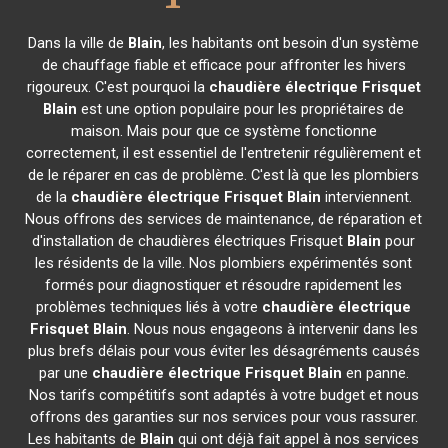
Dans la ville de
Blain
, les habitants ont besoin d'un système
de chauffage fiable et efficace pour affronter les hivers
rigoureux. C'est pourquoi la
chaudière électrique Frisquet
Blain
est une option populaire pour les propriétaires de
maison. Mais pour que ce système fonctionne
correctement, il est essentiel de l'entretenir régulièrement et
de le réparer en cas de problème. C'est là que les plombiers
de la
chaudière électrique Frisquet
Blain
interviennent.
Nous offrons des services de maintenance, de réparation et
d'installation de chaudières électriques Frisquet
Blain
pour
les résidents de la ville. Nos plombiers expérimentés sont
formés pour diagnostiquer et résoudre rapidement les
problèmes techniques liés à votre
chaudière électrique
Frisquet
Blain
. Nous nous engageons à intervenir dans les
plus brefs délais pour vous éviter les désagréments causés
par une
chaudière électrique Frisquet
Blain
en panne.
Nos tarifs compétitifs sont adaptés à votre budget et nous
offrons des garanties sur nos services pour vous rassurer.
Les habitants de
Blain
qui ont déjà fait appel à nos services