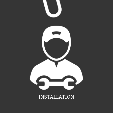
INSTALLATION