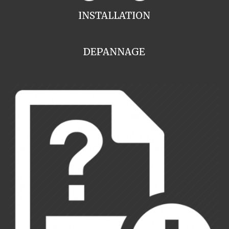
INSTALLATION
DEPANNAGE