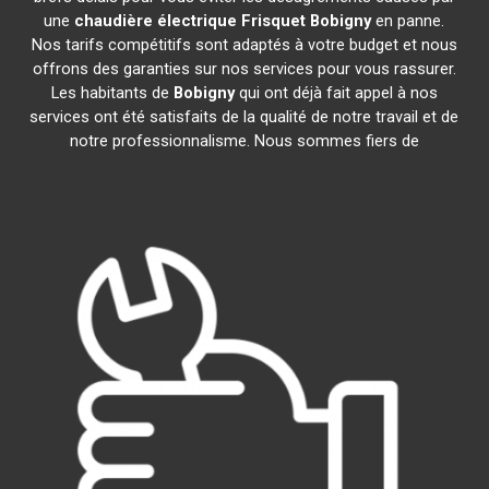
une
chaudière électrique Frisquet
Bobigny
en panne.
Nos tarifs compétitifs sont adaptés à votre budget et nous
offrons des garanties sur nos services pour vous rassurer.
Les habitants de
Bobigny
qui ont déjà fait appel à nos
services ont été satisfaits de la qualité de notre travail et de
notre professionnalisme. Nous sommes fiers de