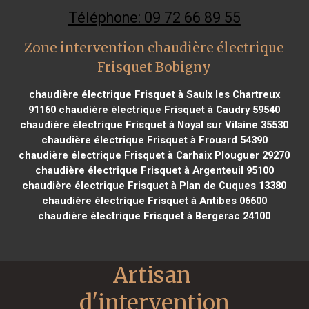
Téléphone: 09 72 66 89 55
Zone intervention chaudière électrique
Frisquet Bobigny
chaudière électrique Frisquet à Saulx les Chartreux
91160
chaudière électrique Frisquet à Caudry 59540
chaudière électrique Frisquet à Noyal sur Vilaine 35530
chaudière électrique Frisquet à Frouard 54390
chaudière électrique Frisquet à Carhaix Plouguer 29270
chaudière électrique Frisquet à Argenteuil 95100
chaudière électrique Frisquet à Plan de Cuques 13380
chaudière électrique Frisquet à Antibes 06600
chaudière électrique Frisquet à Bergerac 24100
Artisan 
d'intervention