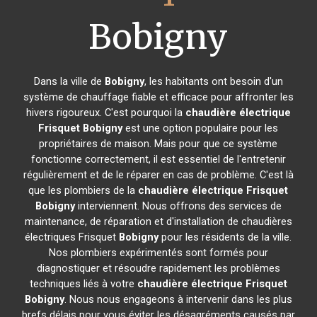
Bobigny
Dans la ville de
Bobigny
, les habitants ont besoin d'un
système de chauffage fiable et efficace pour affronter les
hivers rigoureux. C'est pourquoi la
chaudière électrique
Frisquet
Bobigny
est une option populaire pour les
propriétaires de maison. Mais pour que ce système
fonctionne correctement, il est essentiel de l'entretenir
régulièrement et de le réparer en cas de problème. C'est là
que les plombiers de la
chaudière électrique Frisquet
Bobigny
interviennent. Nous offrons des services de
maintenance, de réparation et d'installation de chaudières
électriques Frisquet
Bobigny
pour les résidents de la ville.
Nos plombiers expérimentés sont formés pour
diagnostiquer et résoudre rapidement les problèmes
techniques liés à votre
chaudière électrique Frisquet
Bobigny
. Nous nous engageons à intervenir dans les plus
brefs délais pour vous éviter les désagréments causés par