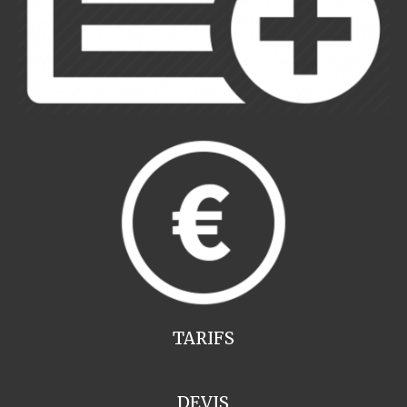
TARIFS
DEVIS