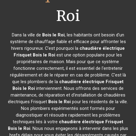
Roi
Dans la ville de
Bois le Roi
, les habitants ont besoin d'un
système de chauffage fiable et efficace pour affronter les
hivers rigoureux. C'est pourquoi la
chaudière électrique
Frisquet
Bois le Roi
est une option populaire pour les
propriétaires de maison. Mais pour que ce système
fonctionne correctement, il est essentiel de l'entretenir
régulièrement et de le réparer en cas de problème. C'est là
que les plombiers de la
chaudière électrique Frisquet
Bois le Roi
interviennent. Nous offrons des services de
maintenance, de réparation et d'installation de chaudières
électriques Frisquet
Bois le Roi
pour les résidents de la ville.
Nos plombiers expérimentés sont formés pour
diagnostiquer et résoudre rapidement les problèmes
techniques liés à votre
chaudière électrique Frisquet
Bois le Roi
. Nous nous engageons à intervenir dans les plus
brefs délais pour vous éviter les désagréments causés par