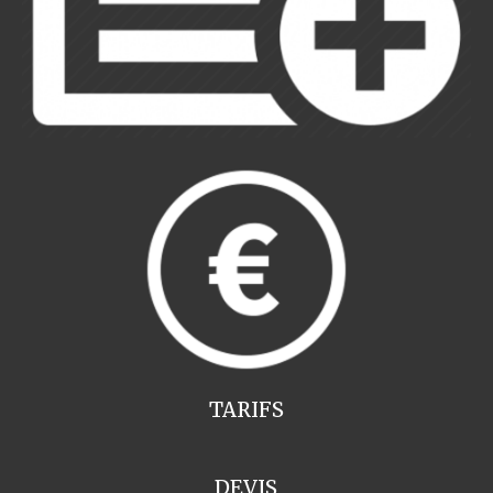
TARIFS
DEVIS