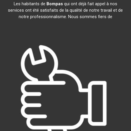
Les habitants de
Bompas
qui ont déjà fait appel à nos
services ont été satisfaits de la qualité de notre travail et de
notre professionnalisme. Nous sommes fiers de