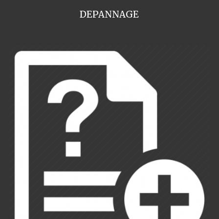
DEPANNAGE