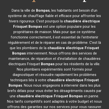
Dans la ville de
Bompas
, les habitants ont besoin d'un
système de chauffage fiable et efficace pour affronter les
hivers rigoureux. C'est pourquoi la
chaudière électrique
Frisquet
Bompas
est une option populaire pour les
propriétaires de maison. Mais pour que ce système
fonctionne correctement, il est essentiel de l'entretenir
régulièrement et de le réparer en cas de problème. C'est là
que les plombiers de la
chaudière électrique Frisquet
Bompas
interviennent. Nous offrons des services de
maintenance, de réparation et d'installation de chaudières
électriques Frisquet
Bompas
pour les résidents de la ville.
Nos plombiers expérimentés sont formés pour
diagnostiquer et résoudre rapidement les problèmes
techniques liés à votre
chaudière électrique Frisquet
Bompas
. Nous nous engageons à intervenir dans les plus
brefs délais pour vous éviter les désagréments causés par
une
chaudière électrique Frisquet
Bompas
en panne.
Nos tarifs compétitifs sont adaptés à votre budget et nous
offrons des garanties sur nos services pour vous rassurer.