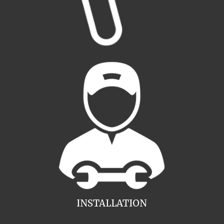
INSTALLATION