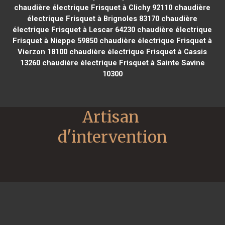
chaudière électrique Frisquet à Clichy 92110
chaudière
électrique Frisquet à Brignoles 83170
chaudière
électrique Frisquet à Lescar 64230
chaudière électrique
Frisquet à Nieppe 59850
chaudière électrique Frisquet à
Vierzon 18100
chaudière électrique Frisquet à Cassis
13260
chaudière électrique Frisquet à Sainte Savine
10300
Artisan 
d'intervention