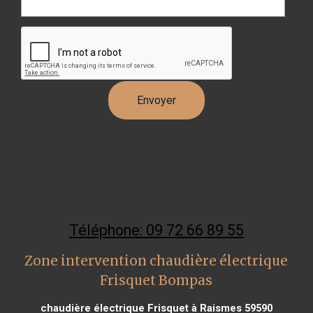
Téléphone: 09 72 66 89 55
Zone intervention chaudière électrique
Frisquet Bompas
chaudière électrique Frisquet à Raismes 59590