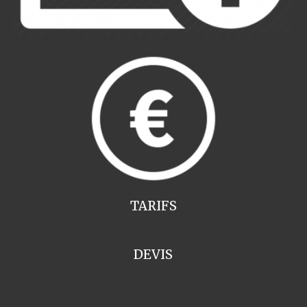
TARIFS
DEVIS