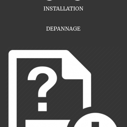
INSTALLATION
DEPANNAGE