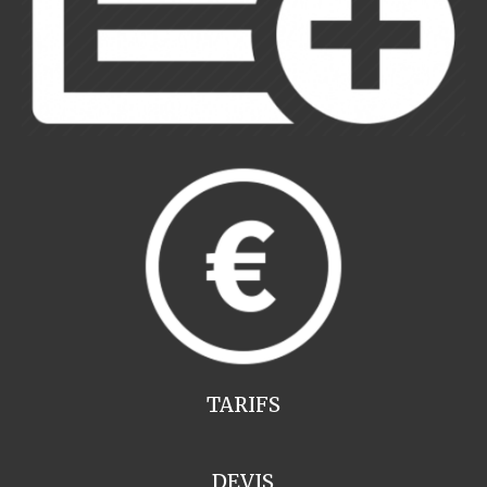
TARIFS
DEVIS