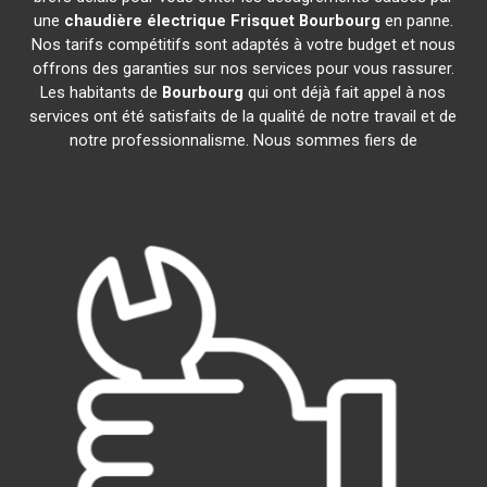
une
chaudière électrique Frisquet
Bourbourg
en panne.
Nos tarifs compétitifs sont adaptés à votre budget et nous
offrons des garanties sur nos services pour vous rassurer.
Les habitants de
Bourbourg
qui ont déjà fait appel à nos
services ont été satisfaits de la qualité de notre travail et de
notre professionnalisme. Nous sommes fiers de