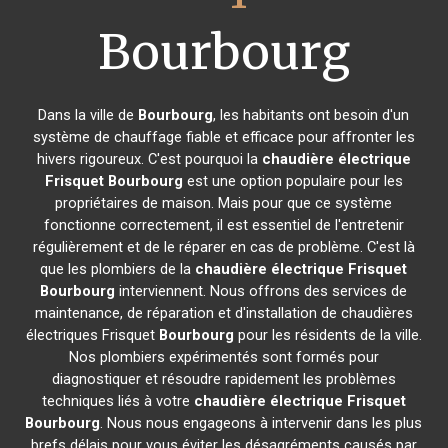
Bourbourg
Dans la ville de
Bourbourg
, les habitants ont besoin d'un
système de chauffage fiable et efficace pour affronter les
hivers rigoureux. C'est pourquoi la
chaudière électrique
Frisquet
Bourbourg
est une option populaire pour les
propriétaires de maison. Mais pour que ce système
fonctionne correctement, il est essentiel de l'entretenir
régulièrement et de le réparer en cas de problème. C'est là
que les plombiers de la
chaudière électrique Frisquet
Bourbourg
interviennent. Nous offrons des services de
maintenance, de réparation et d'installation de chaudières
électriques Frisquet
Bourbourg
pour les résidents de la ville.
Nos plombiers expérimentés sont formés pour
diagnostiquer et résoudre rapidement les problèmes
techniques liés à votre
chaudière électrique Frisquet
Bourbourg
. Nous nous engageons à intervenir dans les plus
brefs délais pour vous éviter les désagréments causés par