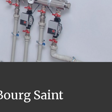
ourg Saint