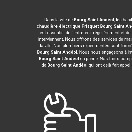
Dans la ville de
Bourg Saint Andéol
, les hab
chaudière électrique Frisquet
Bourg Saint An
est essentiel de l'entretenir régulièrement et d
interviennent. Nous offrons des services de main
la ville. Nos plombiers expérimentés sont form
Bourg Saint Andéol
. Nous nous engageons à int
Bourg Saint Andéol
en panne. Nos tarifs compé
de
Bourg Saint Andéol
qui ont déjà fait appel