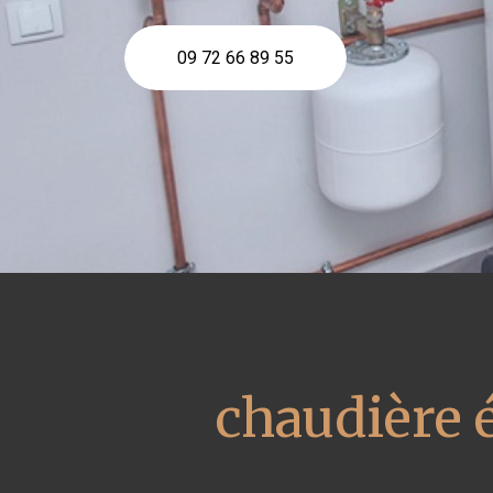
09 72 66 89 55
chaudière 