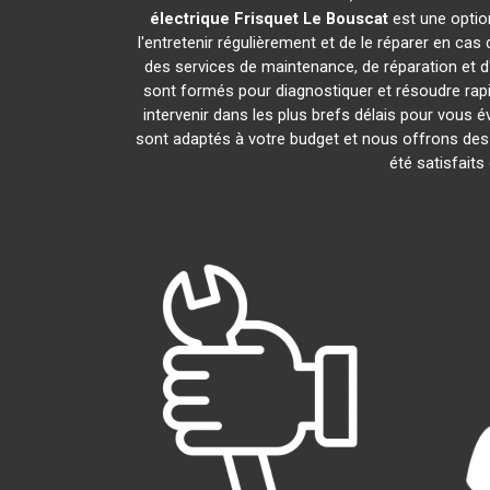
électrique Frisquet
Le Bouscat
est une optio
l'entretenir régulièrement et de le réparer en cas
des services de maintenance, de réparation et d'
sont formés pour diagnostiquer et résoudre rap
intervenir dans les plus brefs délais pour vous
sont adaptés à votre budget et nous offrons des 
été satisfaits