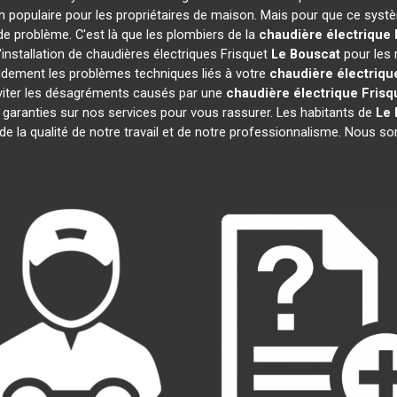
n populaire pour les propriétaires de maison. Mais pour que ce systè
 de problème. C'est là que les plombiers de la
chaudière électrique 
installation de chaudières électriques Frisquet
Le Bouscat
pour les 
idement les problèmes techniques liés à votre
chaudière électriqu
 éviter les désagréments causés par une
chaudière électrique Frisq
garanties sur nos services pour vous rassurer. Les habitants de
Le 
 de la qualité de notre travail et de notre professionnalisme. Nous 