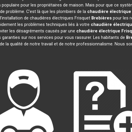
 populaire pour les propriétaires de maison. Mais pour que ce systè
s de problème. C'est là que les plombiers de la
chaudière électrique
'installation de chaudières électriques Frisquet
Brebières
pour les r
pidement les problèmes techniques liés à votre
chaudière électriqu
 éviter les désagréments causés par une
chaudière électrique Fris
 garanties sur nos services pour vous rassurer. Les habitants de
Br
 de la qualité de notre travail et de notre professionnalisme. Nous 