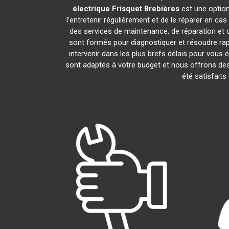
électrique Frisquet
Brebières
est une option
l'entretenir régulièrement et de le réparer en ca
des services de maintenance, de réparation et d
sont formés pour diagnostiquer et résoudre ra
intervenir dans les plus brefs délais pour vous
sont adaptés à votre budget et nous offrons des
été satisfaits