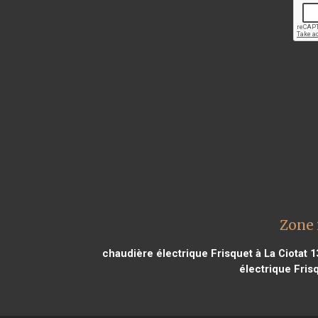
Zone 
chaudière électrique Frisquet à La Ciotat 
électrique Fris