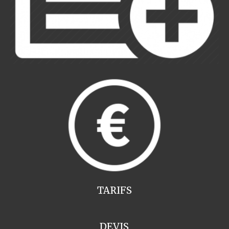
TARIFS
DEVIS