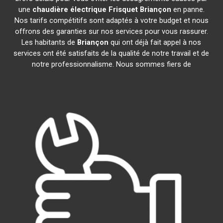
une
chaudière électrique Frisquet
Briançon
en panne.
Nos tarifs compétitifs sont adaptés à votre budget et nous
offrons des garanties sur nos services pour vous rassurer.
Les habitants de
Briançon
qui ont déjà fait appel à nos
services ont été satisfaits de la qualité de notre travail et de
notre professionnalisme. Nous sommes fiers de