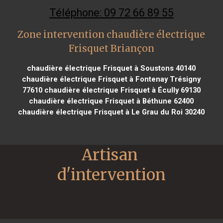
Téléphone: 09 72 66 89 55
Zone intervention chaudière électrique
Frisquet Briançon
chaudière électrique Frisquet à Soustons 40140
chaudière électrique Frisquet à Fontenay Trésigny
77610
chaudière électrique Frisquet à Écully 69130
chaudière électrique Frisquet à Béthune 62400
chaudière électrique Frisquet à Le Grau du Roi 30240
Artisan 
d'intervention