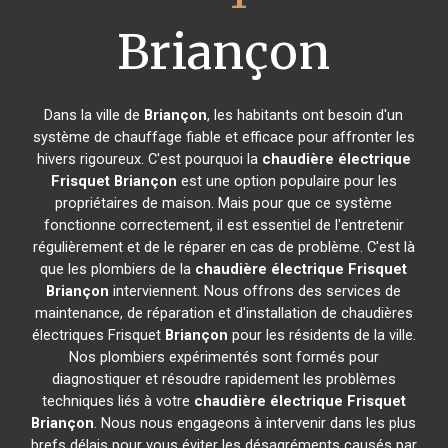
Briançon
Dans la ville de
Briançon
, les habitants ont besoin d'un
système de chauffage fiable et efficace pour affronter les
hivers rigoureux. C'est pourquoi la
chaudière électrique
Frisquet
Briançon
est une option populaire pour les
propriétaires de maison. Mais pour que ce système
fonctionne correctement, il est essentiel de l'entretenir
régulièrement et de le réparer en cas de problème. C'est là
que les plombiers de la
chaudière électrique Frisquet
Briançon
interviennent. Nous offrons des services de
maintenance, de réparation et d'installation de chaudières
électriques Frisquet
Briançon
pour les résidents de la ville.
Nos plombiers expérimentés sont formés pour
diagnostiquer et résoudre rapidement les problèmes
techniques liés à votre
chaudière électrique Frisquet
Briançon
. Nous nous engageons à intervenir dans les plus
brefs délais pour vous éviter les désagréments causés par