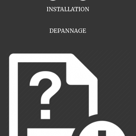
INSTALLATION
DEPANNAGE