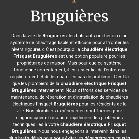
Bruguières
Dans la ville de
Bruguières
, les habitants ont besoin d'un
système de chauffage fiable et efficace pour affronter les
hivers rigoureux. C'est pourquoi la
chaudière électrique
Frisquet
Bruguières
est une option populaire pour les
propriétaires de maison. Mais pour que ce système
fonctionne correctement, il est essentiel de l'entretenir
régulièrement et de le réparer en cas de problème. C'est là
que les plombiers de la
chaudière électrique Frisquet
Bruguières
interviennent. Nous offrons des services de
maintenance, de réparation et d'installation de chaudières
électriques Frisquet
Bruguières
pour les résidents de la
ville. Nos plombiers expérimentés sont formés pour
diagnostiquer et résoudre rapidement les problèmes
techniques liés à votre
chaudière électrique Frisquet
Bruguières
. Nous nous engageons à intervenir dans les
plus brefs délais pour vous éviter les désagréments causés