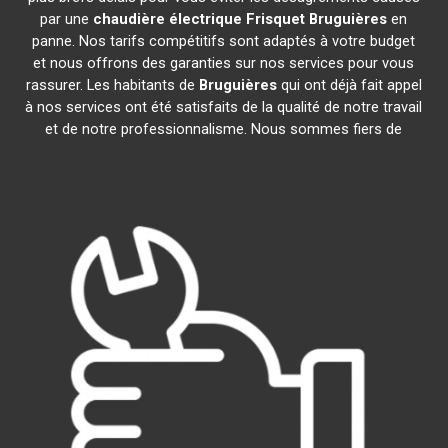
par une
chaudière électrique Frisquet
Bruguières
en
panne. Nos tarifs compétitifs sont adaptés à votre budget
et nous offrons des garanties sur nos services pour vous
rassurer. Les habitants de
Bruguières
qui ont déjà fait appel
à nos services ont été satisfaits de la qualité de notre travail
et de notre professionnalisme. Nous sommes fiers de