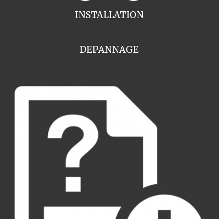
INSTALLATION
DEPANNAGE