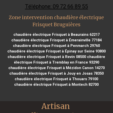
Téléphone: 09 72 66 89 55
Zone intervention chaudière électrique
Frisquet Bruguières
chaudière électrique Frisquet à Beaurains 62217
chaudière électrique Frisquet à Émerainville 77184
chaudière électrique Frisquet à Penmarch 29760
chaudière électrique Frisquet à Épinay sur Seine 93800
chaudière électrique Frisquet à Revin 08500
chaudière
électrique Frisquet à Tremblay en France 93290
chaudière électrique Frisquet à Mézidon Canon 14270
chaudière électrique Frisquet à Jouy en Josas 78350
chaudière électrique Frisquet à Thouars 79100
chaudière électrique Frisquet à Montech 82700
Artisan 