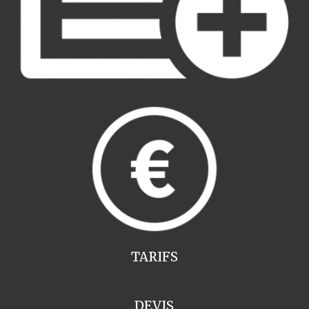
TARIFS
DEVIS