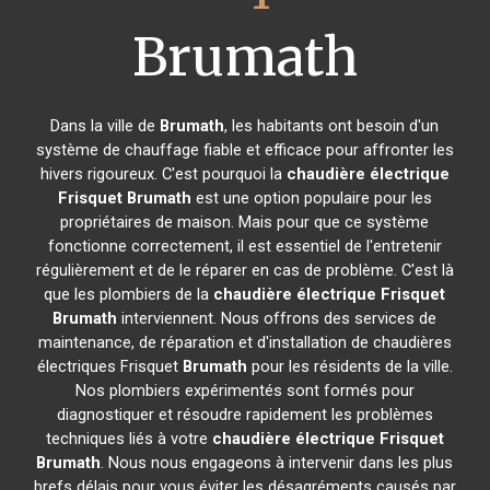
Brumath
Dans la ville de
Brumath
, les habitants ont besoin d'un
système de chauffage fiable et efficace pour affronter les
hivers rigoureux. C'est pourquoi la
chaudière électrique
Frisquet
Brumath
est une option populaire pour les
propriétaires de maison. Mais pour que ce système
fonctionne correctement, il est essentiel de l'entretenir
régulièrement et de le réparer en cas de problème. C'est là
que les plombiers de la
chaudière électrique Frisquet
Brumath
interviennent. Nous offrons des services de
maintenance, de réparation et d'installation de chaudières
électriques Frisquet
Brumath
pour les résidents de la ville.
Nos plombiers expérimentés sont formés pour
diagnostiquer et résoudre rapidement les problèmes
techniques liés à votre
chaudière électrique Frisquet
Brumath
. Nous nous engageons à intervenir dans les plus
brefs délais pour vous éviter les désagréments causés par