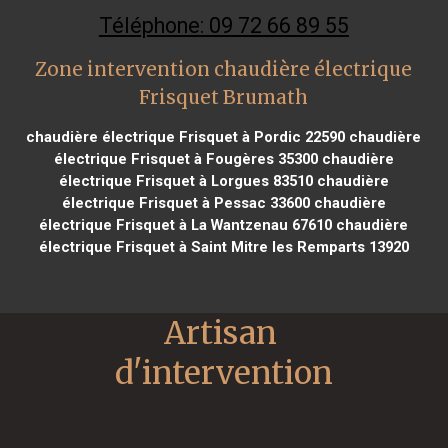
Téléphone: 09 72 66 89 55
Zone intervention chaudière électrique
Frisquet Brumath
chaudière électrique Frisquet à Pordic 22590
chaudière
électrique Frisquet à Fougères 35300
chaudière
électrique Frisquet à Lorgues 83510
chaudière
électrique Frisquet à Pessac 33600
chaudière
électrique Frisquet à La Wantzenau 67610
chaudière
électrique Frisquet à Saint Mitre les Remparts 13920
Artisan 
d'intervention