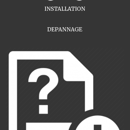
INSTALLATION
DEPANNAGE