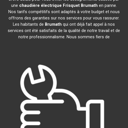
une
chaudière électrique Frisquet
Brumath
en panne.
Nos tarifs compétitifs sont adaptés à votre budget et nous
offrons des garanties sur nos services pour vous rassurer.
Les habitants de
Brumath
qui ont déjà fait appel à nos
services ont été satisfaits de la qualité de notre travail et de
notre professionnalisme. Nous sommes fiers de