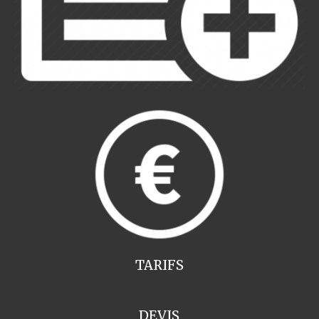
TARIFS
DEVIS