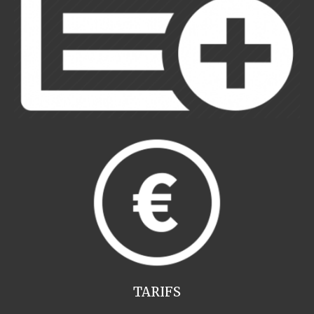
TARIFS