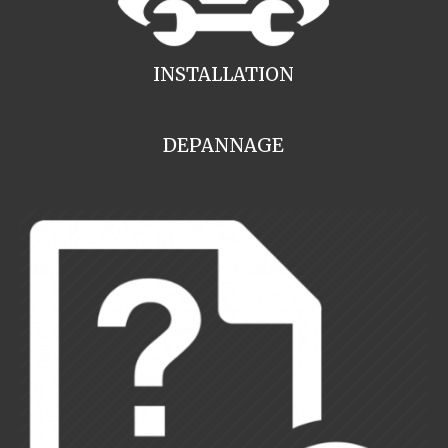
INSTALLATION
DEPANNAGE