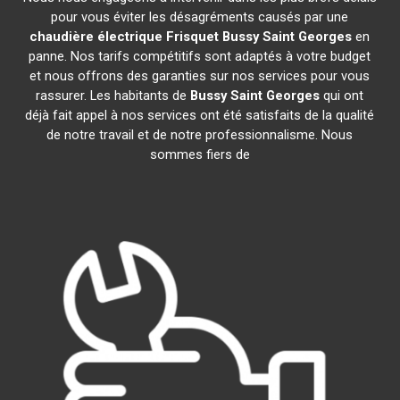
pour vous éviter les désagréments causés par une
chaudière électrique Frisquet
Bussy Saint Georges
en
panne. Nos tarifs compétitifs sont adaptés à votre budget
et nous offrons des garanties sur nos services pour vous
rassurer. Les habitants de
Bussy Saint Georges
qui ont
déjà fait appel à nos services ont été satisfaits de la qualité
de notre travail et de notre professionnalisme. Nous
sommes fiers de