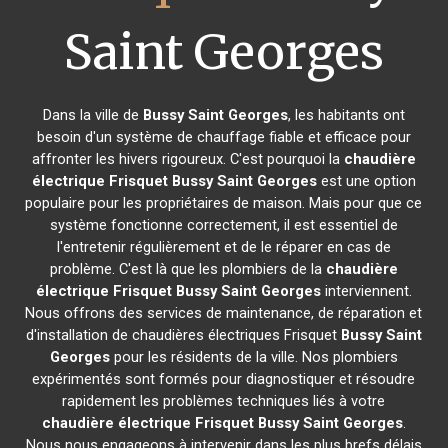
Saint Georges
Dans la ville de
Bussy Saint Georges
, les habitants ont
besoin d'un système de chauffage fiable et efficace pour
affronter les hivers rigoureux. C'est pourquoi la
chaudière
électrique Frisquet
Bussy Saint Georges
est une option
populaire pour les propriétaires de maison. Mais pour que ce
système fonctionne correctement, il est essentiel de
l'entretenir régulièrement et de le réparer en cas de
problème. C'est là que les plombiers de la
chaudière
électrique Frisquet
Bussy Saint Georges
interviennent.
Nous offrons des services de maintenance, de réparation et
d'installation de chaudières électriques Frisquet
Bussy Saint
Georges
pour les résidents de la ville. Nos plombiers
expérimentés sont formés pour diagnostiquer et résoudre
rapidement les problèmes techniques liés à votre
chaudière électrique Frisquet
Bussy Saint Georges
.
Nous nous engageons à intervenir dans les plus brefs délais