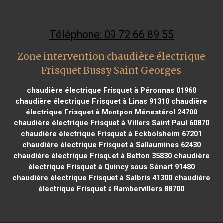
Téléphone: 09 72 66 89 55
Zone intervention chaudière électrique
Frisquet Bussy Saint Georges
chaudière électrique Frisquet à Péronnas 01960
chaudière électrique Frisquet à Linas 91310
chaudière
électrique Frisquet à Montpon Ménestérol 24700
chaudière électrique Frisquet à Villers Saint Paul 60870
chaudière électrique Frisquet à Eckbolsheim 67201
chaudière électrique Frisquet à Sallaumines 62430
chaudière électrique Frisquet à Betton 35830
chaudière
électrique Frisquet à Quincy sous Sénart 91480
chaudière électrique Frisquet à Salbris 41300
chaudière
électrique Frisquet à Rambervillers 88700